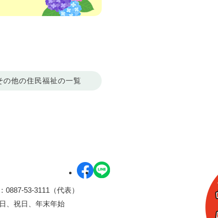
その他の住民福祉の一覧
0887-53-3111（代表）
曜日、祝日、年末年始