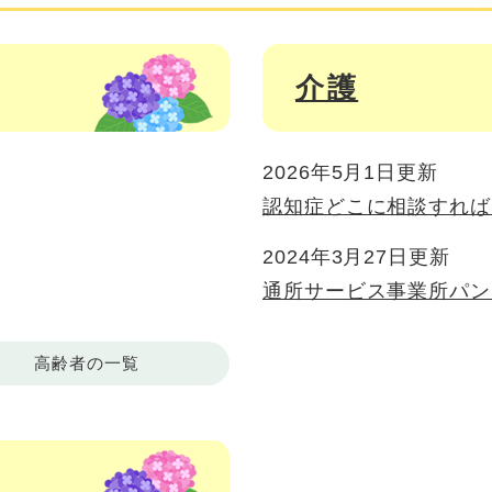
介護
2026年5月1日更新
認知症どこに相談すれば
2024年3月27日更新
通所サービス事業所パン
高齢者の一覧