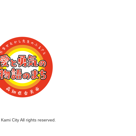
Kami City All rights reserved.