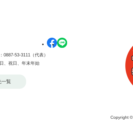
0887-53-3111（代表）
曜日、祝日、年末年始
先一覧
Copyright © 