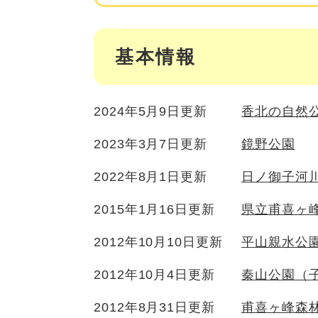
基本情報
2024年5月9日更新
香北の自然
2023年3月7日更新
鏡野公園
2022年8月1日更新
日ノ御子河
2015年1月16日更新
県立甫喜ヶ
2012年10月10日更新
平山親水公
2012年10月4日更新
秦山公園（
2012年8月31日更新
甫喜ヶ峰森