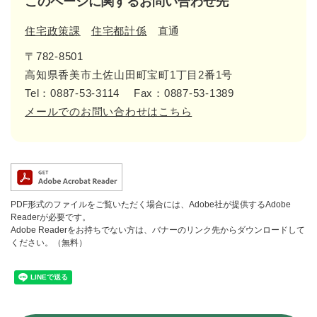
このページに関するお問い合わせ先
住宅政策課
住宅都計係
直通
〒782-8501
高知県香美市土佐山田町宝町1丁目2番1号
Tel：0887-53-3114
Fax：0887-53-1389
メールでのお問い合わせはこちら
PDF形式のファイルをご覧いただく場合には、Adobe社が提供するAdobe
Readerが必要です。
Adobe Readerをお持ちでない方は、バナーのリンク先からダウンロードして
ください。（無料）