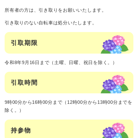
所有者の方は、引き取りをお願いいたします。
引き取りのない自転車は処分いたします。
引取期限
令和8年9月16日まで（土曜、日曜、祝日を除く。）
引取時間
9時00分から16時00分まで（12時00分から13時00分までを
除く。）
持参物