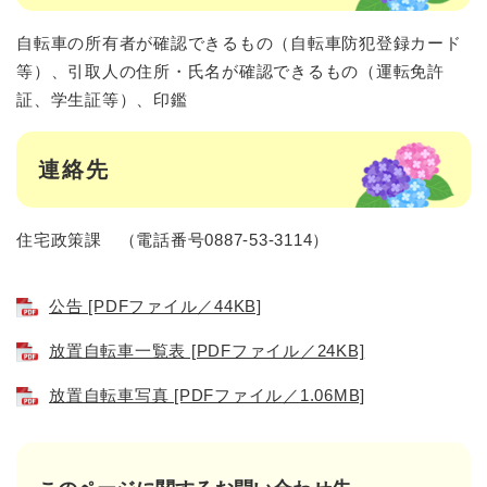
自転車の所有者が確認できるもの（自転車防犯登録カード
等）、引取人の住所・氏名が確認できるもの（運転免許
証、学生証等）、印鑑
連絡先
住宅政策課 （電話番号0887-53-3114）
公告 [PDFファイル／44KB]
放置自転車一覧表 [PDFファイル／24KB]
放置自転車写真 [PDFファイル／1.06MB]