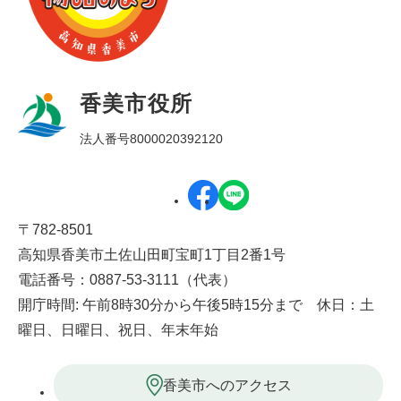
香美市役所
法人番号8000020392120
〒782-8501
高知県香美市土佐山田町宝町1丁目2番1号
電話番号：0887-53-3111（代表）
開庁時間: 午前8時30分から午後5時15分まで 休日：土
曜日、日曜日、祝日、年末年始
香美市へのアクセス