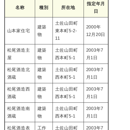
指定年月
名称
種別
所在地
日
土佐山田町
建築
2000年
山本家住宅
東本町5-2-
物
12月20日
11
松尾酒造主
建築
土佐山田町
2003年7
屋
物
西本町5-1
月1日
松尾酒造北
建築
土佐山田町
2003年7
酒蔵
物
西本町5-1
月1日
松尾酒造西
建築
土佐山田町
2003年7
酒蔵
物
西本町5-1
月1日
松尾酒造南
建築
土佐山田町
2003年7
酒蔵
物
西本町5-1
月1日
松尾酒造表
工作
土佐山田町
2003年7