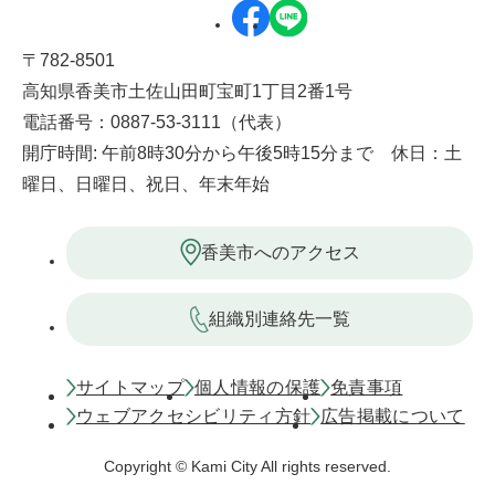
〒782-8501
高知県香美市土佐山田町宝町1丁目2番1号
電話番号：0887-53-3111（代表）
開庁時間: 午前8時30分から午後5時15分まで 休日：土
曜日、日曜日、祝日、年末年始
香美市へのアクセス
組織別連絡先一覧
サイトマップ
個人情報の保護
免責事項
ウェブアクセシビリティ方針
広告掲載について
Copyright © Kami City All rights reserved.