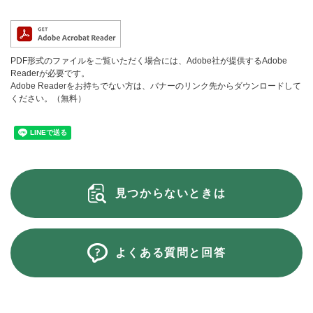
PDF形式のファイルをご覧いただく場合には、Adobe社が提供するAdobe
Readerが必要です。
Adobe Readerをお持ちでない方は、バナーのリンク先からダウンロードして
ください。（無料）
見つからないときは
よくある質問と回答