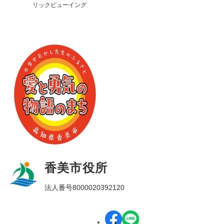
リックビューイング
香美市役所
法人番号8000020392120