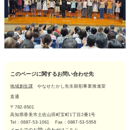
このページに関するお問い合わせ先
地域創生課
やなせたかし先生顕彰事業推進室
直通
〒782-8501
高知県香美市土佐山田町宝町1丁目2番1号
Tel：0887-53-1061
Fax：0887-53-5958
メールでのお問い合わせはこちら