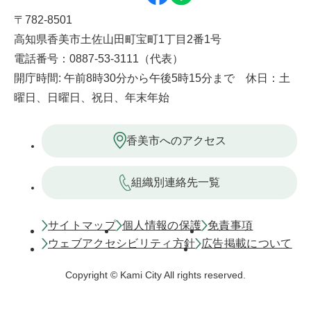
〒782-8501
高知県香美市土佐山田町宝町1丁目2番1号
電話番号：0887-53-3111（代表）
開庁時間: 午前8時30分から午後5時15分まで 休日：土
曜日、日曜日、祝日、年末年始
香美市へのアクセス
組織別連絡先一覧
サイトマップ
個人情報の保護
免責事項
ウェブアクセシビリティ方針
広告掲載について
Copyright © Kami City All rights reserved.