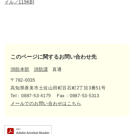
イル／119KB]
このページに関するお問い合わせ先
消防本部
消防課
直通
〒782-0035
高知県香美市土佐山田町百石町2丁目3番51号
Tel：0887-53-4179
Fax：0887-53-5313
メールでのお問い合わせはこちら