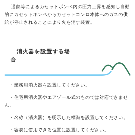
過熱等によるカセットボンベ内の圧力上昇を感知し自動
的にカセットボンベからカセットコンロ本体へのガスの供
給が停止されることにより火を消す装置。
消火器を設置する場
合
・業務用消火器を設置してください。
・住宅用消火器やエアゾール式のものでは対応できませ
ん。
・名称（消火器）を明示した標識を設置してください。
・容易に使用できる位置に設置してください。