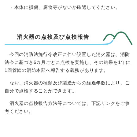
・本体に損傷、腐食等がないか確認してください。
消火器の点検及び点検報告
今回の消防法施行令改正に伴い設置した消火器は、消防
法令に基づき6カ月ごとに点検を実施し、その結果を1年に
1回管轄の消防本部へ報告する義務があります。
なお、消火器の種類及び製造からの経過年数により、ご
自分で点検することができます。
消火器の点検報告方法等については、下記リンクをご参
考ください。