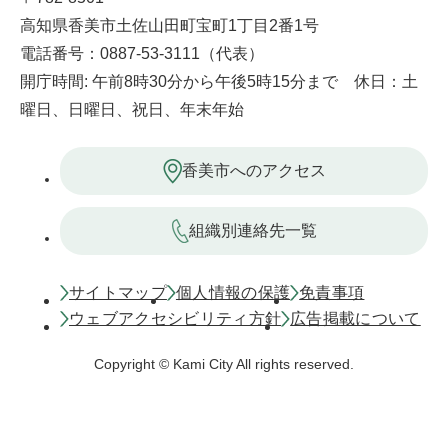
高知県香美市土佐山田町宝町1丁目2番1号
電話番号：0887-53-3111（代表）
開庁時間: 午前8時30分から午後5時15分まで 休日：土
曜日、日曜日、祝日、年末年始
香美市へのアクセス
組織別連絡先一覧
サイトマップ
個人情報の保護
免責事項
ウェブアクセシビリティ方針
広告掲載について
Copyright © Kami City All rights reserved.