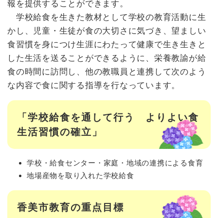
報を提供することができます。
学校給食を生きた教材として学校の教育活動に生
かし、児童・生徒が食の大切さに気づき、望ましい
食習慣を身につけ生涯にわたって健康で生き生きと
した生活を送ることができるように、栄養教諭が給
食の時間に訪問し、他の教職員と連携して次のよう
な内容で食に関する指導を行なっています。
「学校給食を通して行う よりよい食
生活習慣の確立」
学校・給食センター・家庭・地域の連携による食育
地場産物を取り入れた学校給食
香美市教育の重点目標