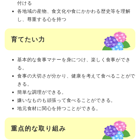
付ける
各地域の産物、食文化や食にかかわる歴史等を理解
し、尊重する心を持つ
育てたい力
基本的な食事マナーを身につけ、楽しく食事ができ
る。
食事の大切さが分かり、健康を考えて食べることがで
きる。
簡単な調理ができる。
嫌いなものも頑張って食べることができる。
地元食材に関心を持つことができる。
重点的な取り組み