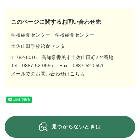
このページに関するお問い合わせ先
学校給食センター
学校給食センター
土佐山田学校給食センター
〒782-0016
高知県香美市土佐山田町224番地
Tel：0887-52-0555
Fax：0887-52-0551
メールでのお問い合わせはこちら
見つからないときは