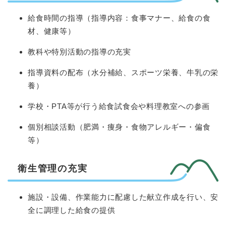
給食時間の指導（指導内容：食事マナー、給食の食
材、健康等）
教科や特別活動の指導の充実
指導資料の配布（水分補給、スポーツ栄養、牛乳の栄
養）
学校・PTA等が行う給食試食会や料理教室への参画
個別相談活動（肥満・痩身・食物アレルギー・偏食
等）
衛生管理の充実
施設・設備、作業能力に配慮した献立作成を行い、安
全に調理した給食の提供