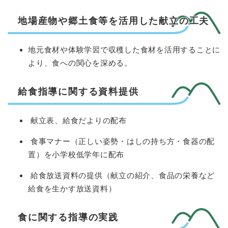
地場産物や郷土食等を活用した献立の工夫
地元食材や体験学習で収穫した食材を活用することに
より、食への関心を深める。
給食指導に関する資料提供
献立表、給食だよりの配布
食事マナー（正しい姿勢・はしの持ち方・食器の配
置）を小学校低学年に配布
給食放送資料の提供（献立の紹介、食品の栄養など
給食を生かす放送資料）
食に関する指導の実践