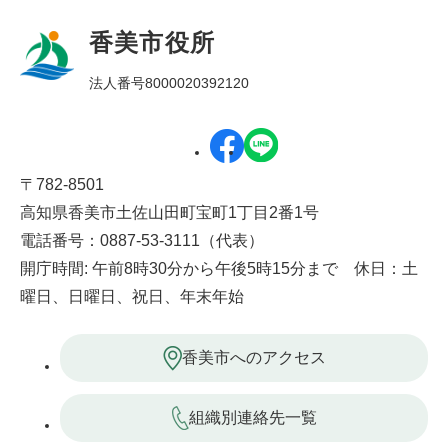
香美市役所
法人番号8000020392120
〒782-8501
高知県香美市土佐山田町宝町1丁目2番1号
電話番号：0887-53-3111（代表）
開庁時間: 午前8時30分から午後5時15分まで 休日：土
曜日、日曜日、祝日、年末年始
香美市へのアクセス
組織別連絡先一覧