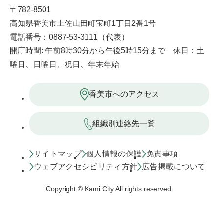
〒782-8501
高知県香美市土佐山田町宝町1丁目2番1号
電話番号：0887-53-3111（代表）
開庁時間: 午前8時30分から午後5時15分まで 休日：土
曜日、日曜日、祝日、年末年始
香美市へのアクセス
組織別連絡先一覧
サイトマップ
個人情報の保護
免責事項
ウェブアクセシビリティ方針
広告掲載について
Copyright © Kami City All rights reserved.