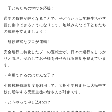
子どもたちの学びを応援！
通学の負担が軽くなることで、子どもたちは学校生活や学
習に集中できるようになります。地域みんなで子どもたち
の成長を支えましょう！
経験豊富なプロが運転！
安全運行に特化したプロの運転士が、日々の運行をしっか
りと管理。安心してお子様を任せられる体制を整えていま
す。
・利用できるのはどんな子？
小規模校特認制度を利用して、大栃小学校または大栃中学
校に通学する児童生徒の皆さんが対象です。
・どうやって申し込むの？