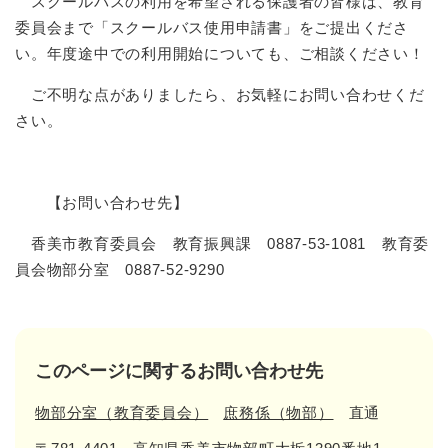
スクールバスの利用を希望される保護者の皆様は、教育
委員会まで「スクールバス使用申請書」をご提出くださ
い。年度途中での利用開始についても、ご相談ください！
ご不明な点がありましたら、お気軽にお問い合わせくだ
さい。
【お問い合わせ先】
香美市教育委員会 教育振興課 0887-53-1081
教育委
員会物部分室 0887-52-9290
このページに関するお問い合わせ先
物部分室（教育委員会）
庶務係（物部）
直通