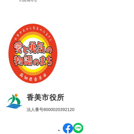
のお知らせ
香美市役所
法人番号8000020392120