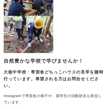
自然豊かな学校で学びませんか！
大栃中学校・寄宿舎どちっこハウスの見学を随時
行っています。希望される方はお問合せくださ
い。
Instagramで寄宿舎の様子や、留学生の活動状況も発信し
ています。