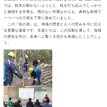
では、枕木が動かないようにと、杭を打ち込んでしっかり
と補強する作業も。慣れない作業ながらも、真剣な表情で
一つ一つの工程を丁寧に進めていました。
この「塩の道」は、地域の歴史と人々の営みを今に伝え
る貴重な遺産です。生徒たちは、この活動を通して、地域
の歴史を学び、未来へと繋ぐ大切さを体感したことでしょ
う。