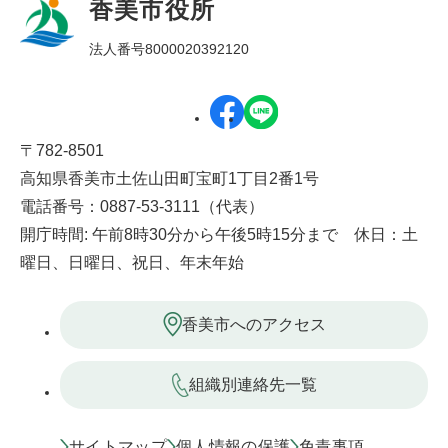
香美市役所
法人番号8000020392120
〒782-8501
高知県香美市土佐山田町宝町1丁目2番1号
電話番号：0887-53-3111（代表）
開庁時間: 午前8時30分から午後5時15分まで 休日：土
曜日、日曜日、祝日、年末年始
香美市へのアクセス
組織別連絡先一覧
サイトマップ
個人情報の保護
免責事項