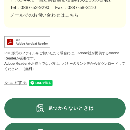
Tel：0887-52-9290
Fax：0887-58-3110
メールでのお問い合わせはこちら
PDF形式のファイルをご覧いただく場合には、Adobe社が提供するAdobe
Readerが必要です。
Adobe Readerをお持ちでない方は、バナーのリンク先からダウンロードして
ください。（無料）
シェアする
見つからないときは