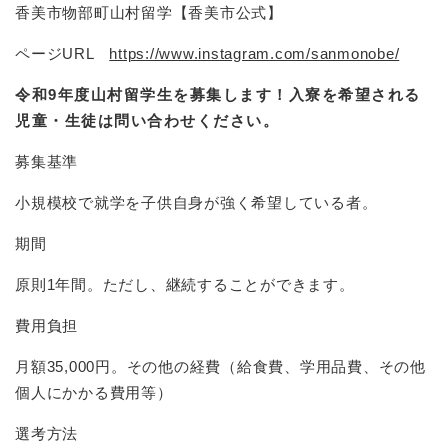
香美市物部町山村留学【香美市公式】
ページURL
https://www.instagram.com/sanmonobe/
令和9年度山村留学生を募集します！入寮を希望される
児童・生徒は問い合わせください。​​
募集基準
小規模校で就学を子供自身が強く希望している者。
期間
原則1年間。ただし、継続することができます。
費用負担
月額35,000円。その他の経費（給食費、学用品費、その他
個人にかかる費用等）
選考方法