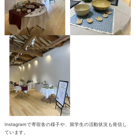
Instagramで寄宿舎の様子や、留学生の活動状況も発信し
ています。