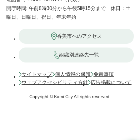
開庁時間: 午前8時30分から午後5時15分まで 休日：土
曜日、日曜日、祝日、年末年始
香美市へのアクセス
組織別連絡先一覧
サイトマップ
個人情報の保護
免責事項
ウェブアクセシビリティ方針
広告掲載について
Copyright © Kami City All rights reserved.