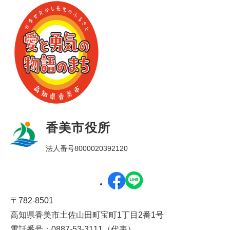
香美市役所
法人番号8000020392120
〒782-8501
高知県香美市土佐山田町宝町1丁目2番1号
電話番号：0887-53-3111（代表）