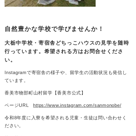
自然豊かな学校で学びませんか！
大栃中学校・寄宿舎どちっこハウスの見学を随時
行っています。希望される方はお問合せくださ
い。
Instagramで寄宿舎の様子や、留学生の活動状況も発信し
ています。
香美市物部町山村留学【香美市公式】
ページURL
https://www.instagram.com/sanmonobe/
令和8年度に入寮を希望される児童・生徒は問い合わせく
ださい。​​