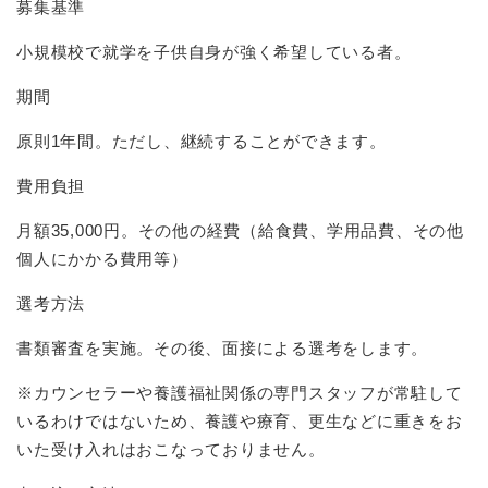
募集基準
小規模校で就学を子供自身が強く希望している者。
期間
原則1年間。ただし、継続することができます。
費用負担
月額35,000円。その他の経費（給食費、学用品費、その他
個人にかかる費用等）
選考方法
書類審査を実施。その後、面接による選考をします。​
※カウンセラーや養護福祉関係の専門スタッフが常駐して
いるわけではないため、養護や療育、更生などに重きをお
いた受け入れはおこなっておりません。