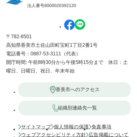
法人番号8000020392120
〒782-8501
高知県香美市土佐山田町宝町1丁目2番1号
電話番号：0887-53-3111（代表）
開庁時間: 午前8時30分から午後5時15分まで 休日：土
曜日、日曜日、祝日、年末年始
香美市へのアクセス
組織別連絡先一覧
サイトマップ
個人情報の保護
免責事項
ウェブアクセシビリティ方針
広告掲載について