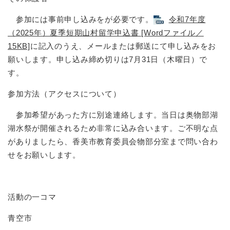
参加には事前申し込みをが必要です。
令和7年度
（2025年）夏季短期山村留学申込書 [Wordファイル／
15KB]
に記入のうえ、メールまたは郵送にて申し込みをお
願いします。申し込み締め切りは7月31日（木曜日）で
す。
参加方法（アクセスについて）
参加希望があった方に別途連絡します。当日は奥物部湖
湖水祭が開催されるため非常に込み合います。ご不明な点
がありましたら、香美市教育委員会物部分室まで問い合わ
せをお願いします。
活動の一コマ
青空市