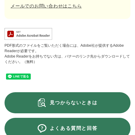
メールでのお問い合わせはこちら
PDF形式のファイルをご覧いただく場合には、Adobe社が提供するAdobe
Readerが必要です。
Adobe Readerをお持ちでない方は、バナーのリンク先からダウンロードして
ください。（無料）
見つからないときは
よくある質問と回答