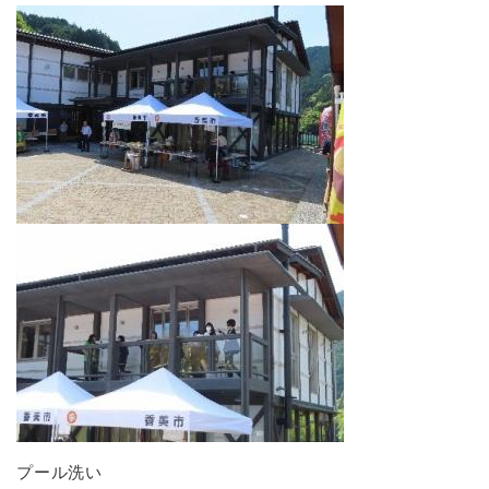
プール洗い