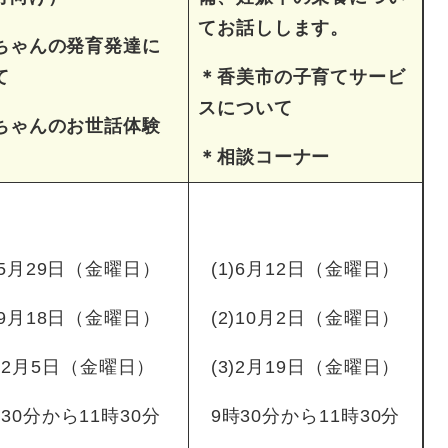
てお話しします。
ちゃんの発育発達に
て
＊香美市の子育てサービ
スについて
ちゃんのお世話体験
＊相談コーナー
1)5月29日（金曜日）
(1)6月12日（金曜日）
2)9月18日（金曜日）
(2)10月2日（金曜日）
3)2月5日（金曜日）
(3)2月19日（金曜日）
時30分から11時30分
9時30分から11時30分