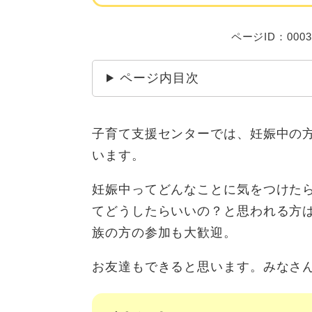
ページID：0003
ページ内目次
子育て支援センターでは、妊娠中の
います。
妊娠中ってどんなことに気をつけた
てどうしたらいいの？と思われる方
族の方の参加も大歓迎。
お友達もできると思います。みなさ