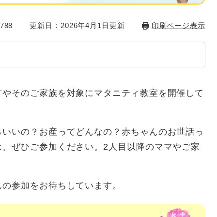
788
更新日：2026年4月1日更新
印刷ページ表示
方やそのご家族を対象にマタニティ教室を開催して
らいいの？お産ってどんなの？赤ちゃんのお世話っ
は、ぜひご参加ください。2人目以降のママやご家
んの参加をお待ちしています。