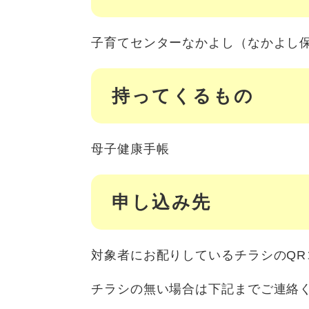
子育てセンターなかよし（なかよし
持ってくるもの
母子健康手帳
申し込み先
対象者にお配りしているチラシのQ
チラシの無い場合は下記までご連絡