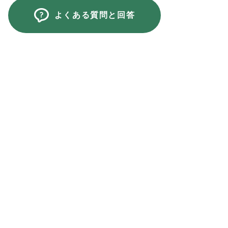
よくある質問と回答