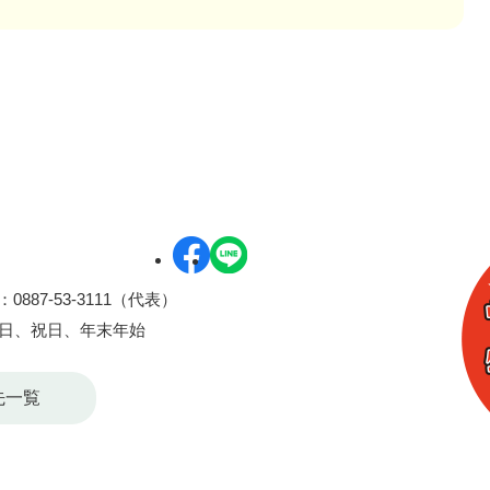
0887-53-3111（代表）
曜日、祝日、年末年始
先一覧