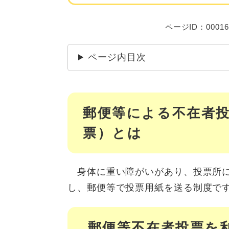
ページID：00016
ページ内目次
郵便等による不在者
票）とは
身体に重い障がいがあり、投票所に
し、郵便等で投票用紙を送る制度で
郵便等不在者投票を