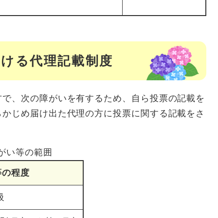
おける代理記載制度
で、次の障がいを有するため、自ら投票の記載を
らかじめ届け出た代理の方に投票に関する記載をさ
がい等の範囲
等の程度
級