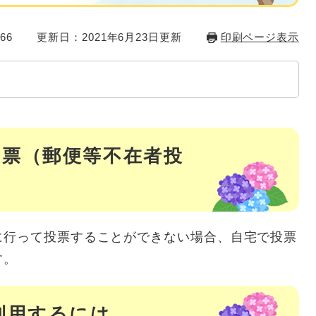
66
更新日：2021年6月23日更新
印刷ページ表示
投票（郵便等不在者投
行って投票することができない場合、自宅で投票
す。
利用するには