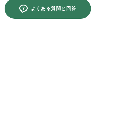
よくある質問と回答