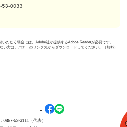
-53-0033
いただく場合には、Adobe社が提供するAdobe Readerが必要です。
をお持ちでない方は、バナーのリンク先からダウンロードしてください。（無料）
0887-53-3111（代表）