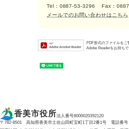
Tel：0887-53-3296
Fax：0887
メールでのお問い合わせはこちら
PDF形式のファイルをご覧
Adobe Reader
香美市役所
法人番号8000020392120
〒782-8501
高知県香美市土佐山田町宝町1丁目2番1号
電話番号：