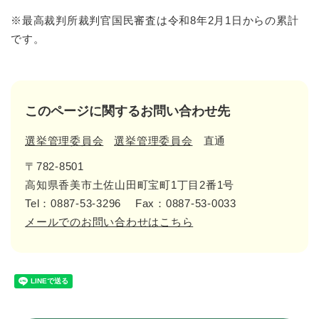
※最高裁判所裁判官国民審査は令和8年2月1日からの累計
です。
このページに関するお問い合わせ先
選挙管理委員会
選挙管理委員会
直通
〒782-8501
高知県香美市土佐山田町宝町1丁目2番1号
Tel：0887-53-3296
Fax：0887-53-0033
メールでのお問い合わせはこちら