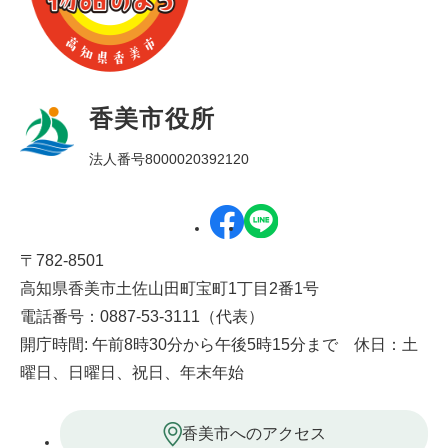
香美市役所
法人番号8000020392120
〒782-8501
高知県香美市土佐山田町宝町1丁目2番1号
電話番号：0887-53-3111（代表）
開庁時間: 午前8時30分から午後5時15分まで 休日：土
曜日、日曜日、祝日、年末年始
香美市へのアクセス