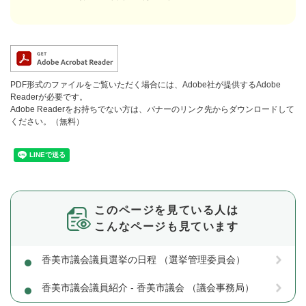
PDF形式のファイルをご覧いただく場合には、Adobe社が提供するAdobe
Readerが必要です。
Adobe Readerをお持ちでない方は、バナーのリンク先からダウンロードして
ください。（無料）
このページを見ている人は
こんなページも見ています
香美市議会議員選挙の日程 （選挙管理委員会）
香美市議会議員紹介 - 香美市議会 （議会事務局）