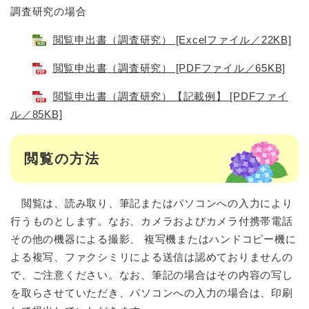
調査研究の場合
閲覧申出書（調査研究） [Excelファイル／22KB]
閲覧申出書（調査研究） [PDFファイル／65KB]
閲覧申出書（調査研究）【記載例】 [PDFファイ
ル／85KB]
閲覧の方法
閲覧は、読み取り、筆記またはパソコンへの入力により
行うものとします。なお、カメラおよびカメラ付携帯電話
その他の機器による撮影、 複写機またはハンドコピー機に
よる複写、ファクシミリによる送信は認めておりませんの
で、ご注意ください。なお、筆記の場合はその内容の写し
を取らさせていただき、パソコンへの入力の場合は、印刷