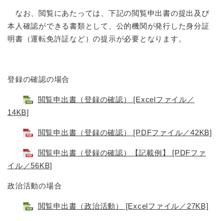
なお、閲覧にあたっては、下記の閲覧申出書の提出及び
本人確認ができる書類として、公的機関が発行した身分証
明書（運転免許証など）の提示が必要となります。
登録の確認の場合
閲覧申出書（登録の確認） [Excelファイル／
14KB]
閲覧申出書（登録の確認） [PDFファイル／42KB]
閲覧申出書（登録の確認）【記載例】 [PDFファ
イル／56KB]
政治活動の場合
閲覧申出書（政治活動） [Excelファイル／27KB]