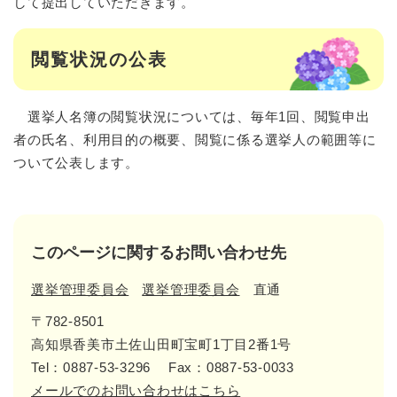
して提出していただきます。
閲覧状況の公表
選挙人名簿の閲覧状況については、毎年1回、閲覧申出
者の氏名、利用目的の概要、閲覧に係る選挙人の範囲等に
ついて公表します。
このページに関するお問い合わせ先
選挙管理委員会
選挙管理委員会
直通
〒782-8501
高知県香美市土佐山田町宝町1丁目2番1号
Tel：0887-53-3296
Fax：0887-53-0033
メールでのお問い合わせはこちら