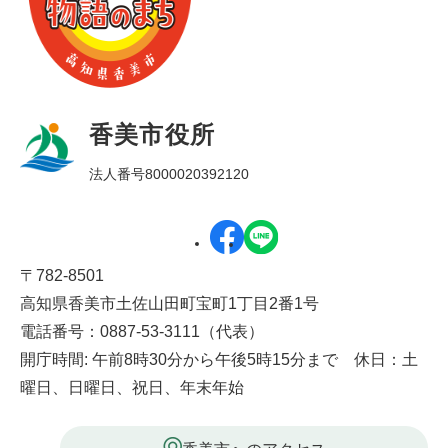
香美市役所
法人番号8000020392120
〒782-8501
高知県香美市土佐山田町宝町1丁目2番1号
電話番号：0887-53-3111（代表）
開庁時間: 午前8時30分から午後5時15分まで 休日：土
曜日、日曜日、祝日、年末年始