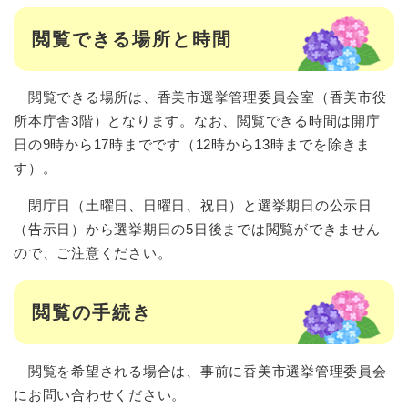
閲覧できる場所と時間
閲覧できる場所は、香美市選挙管理委員会室（香美市役
所本庁舎3階）となります。なお、閲覧できる時間は開庁
日の9時から17時までです（12時から13時までを除きま
す）。
閉庁日（土曜日、日曜日、祝日）と選挙期日の公示日
（告示日）から選挙期日の5日後までは閲覧ができません
ので、ご注意ください。
閲覧の手続き
閲覧を希望される場合は、事前に香美市選挙管理委員会
にお問い合わせください。