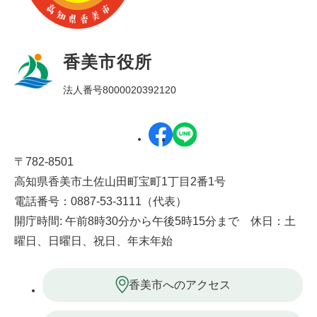
香美市役所
法人番号8000020392120
〒782-8501
高知県香美市土佐山田町宝町1丁目2番1号
電話番号：0887-53-3111（代表）
開庁時間: 午前8時30分から午後5時15分まで 休日：土
曜日、日曜日、祝日、年末年始
香美市へのアクセス