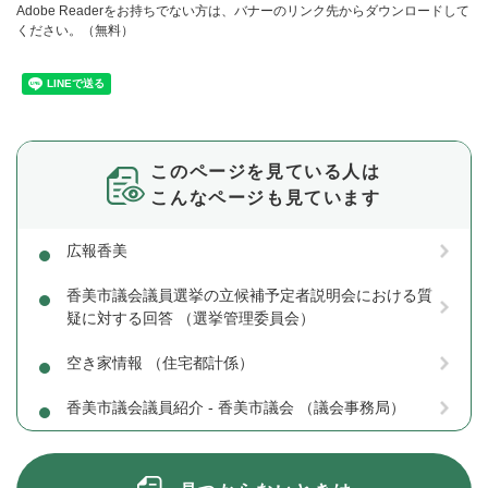
Adobe Readerをお持ちでない方は、バナーのリンク先からダウンロードして
ください。（無料）
このページを見ている人は
こんなページも見ています
広報香美
香美市議会議員選挙の立候補予定者説明会における質
疑に対する回答 （選挙管理委員会）
空き家情報 （住宅都計係）
香美市議会議員紹介 - 香美市議会 （議会事務局）