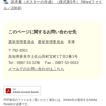
請求書（ポスターの作成）（様式第5号） [Wordファイ
ル／23KB]
このページに関するお問い合わせ先
選挙管理委員会
選挙管理委員会
直通
〒782-8501
高知県香美市土佐山田町宝町1丁目2番1号
Tel：0887-53-3296
Fax：0887-53-0033
メールでのお問い合わせはこちら
PDF形式のファイルをご覧いただく場合には、Adobe社が提供するAdobe
Readerが必要です。