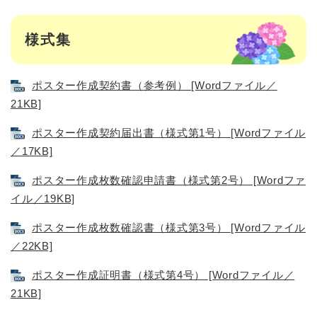
様式集
ポスター作成契約書（参考例） [Wordファイル／
21KB]
ポスター作成契約届出書（様式第1号） [Wordファイル
／17KB]
ポスター作成枚数確認申請書（様式第2号） [Wordファ
イル／19KB]
ポスター作成枚数確認書（様式第3号） [Wordファイル
／22KB]
ポスター作成証明書（様式第4号） [Wordファイル／
21KB]