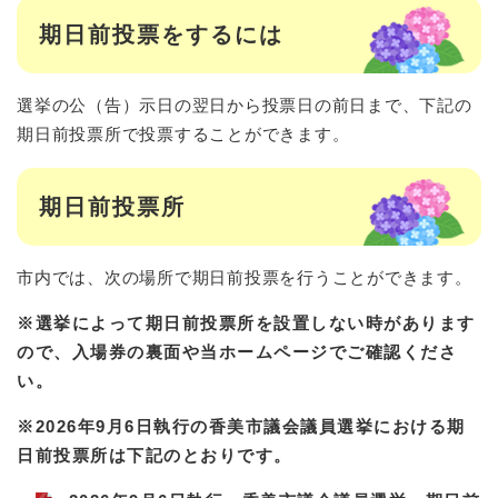
期日前投票をするには
選挙の公（告）示日の翌日から投票日の前日まで、下記の
期日前投票所で投票することができます。
期日前投票所
市内では、次の場所で期日前投票を行うことができます。
※選挙によって期日前投票所を設置しない時があります
ので、入場券の裏面や当ホームページでご確認くださ
い。
※2026年9月6日執行の香美市議会議員選挙における期
日前投票所は下記のとおりです。