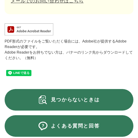
メールでのお問い合わせはこちら
PDF形式のファイルをご覧いただく場合には、Adobe社が提供するAdobe
Readerが必要です。
Adobe Readerをお持ちでない方は、バナーのリンク先からダウンロードして
ください。（無料）
見つからないときは
よくある質問と回答