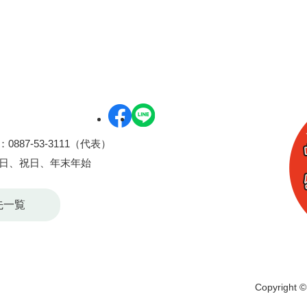
0887-53-3111（代表）
曜日、祝日、年末年始
先一覧
Copyright © 