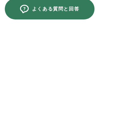
よくある質問と回答