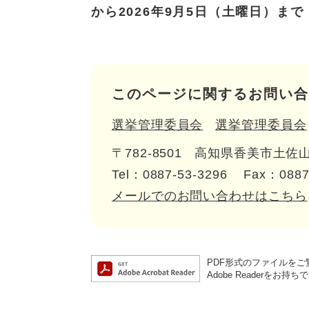
から2026年9月5日（土曜日）まで
このページに関するお問い合
選挙管理委員会
選挙管理委員会
〒782-8501
高知県香美市土佐山
Tel：0887-53-3296
Fax：0887
メールでのお問い合わせはこちら
PDF形式のファイルをご覧
Adobe Reader