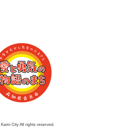
Kami City All rights reserved.