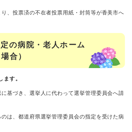
より、投票済の不在者投票用紙・封筒等が香美市へ
指定の病院・老人ホーム
る場合）
します。
に基づき、選挙人に代わって選挙管理委員会へ請
るのは、都道府県選挙管理委員会の指定を受けた病
。