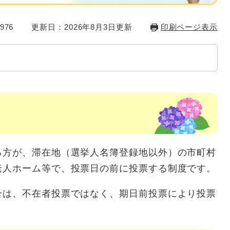
976
更新日：2026年8月3日更新
印刷ページ表示
方が、滞在地（選挙人名簿登録地以外）の市町村
老人ホーム等で、投票日の前に投票する制度です。
合は、不在者投票ではなく、期日前投票により投票