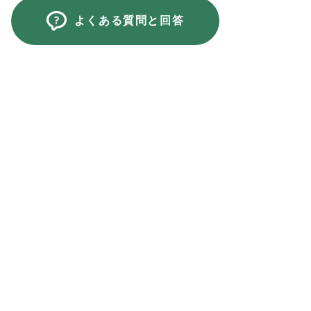
よくある質問と回答