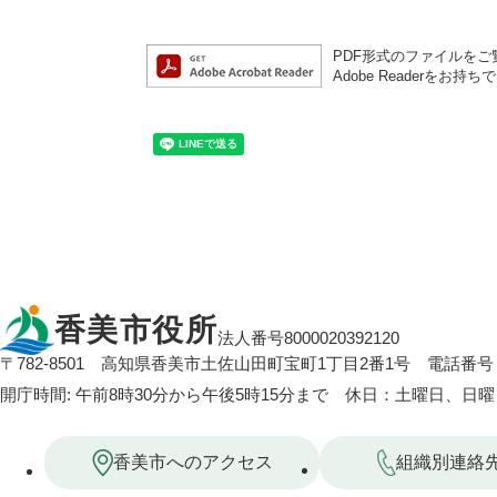
PDF形式のファイルをご覧
Adobe Reader
香美市役所
法人番号8000020392120
〒782-8501
高知県香美市土佐山田町宝町1丁目2番1号
電話番号：
開庁時間: 午前8時30分から午後5時15分まで 休日：土曜日、日
香美市へのアクセス
組織別連絡