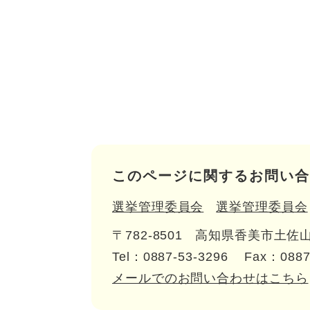
このページに関するお問い合
選挙管理委員会
選挙管理委員会
〒782-8501
高知県香美市土佐山
Tel：0887-53-3296
Fax：0887
メールでのお問い合わせはこちら