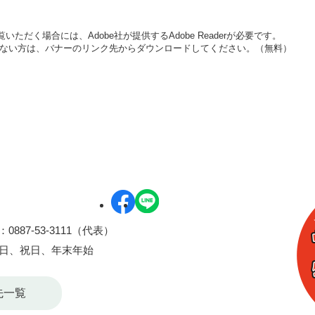
いただく場合には、Adobe社が提供するAdobe Readerが必要です。
をお持ちでない方は、バナーのリンク先からダウンロードしてください。（無料）
0887-53-3111（代表）
曜日、祝日、年末年始
先一覧