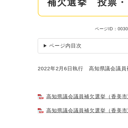
補欠選挙 投票・
ページID：0030
ページ内目次
2022年2月6日執行 高知県議会
高知県議会議員補欠選挙（香美市選挙
高知県議会議員補欠選挙（香美市選挙