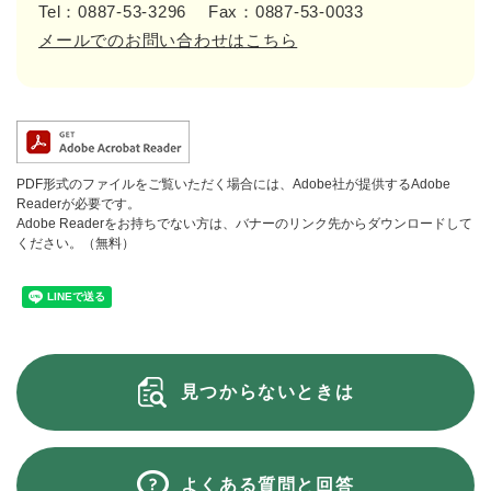
Tel：0887-53-3296
Fax：0887-53-0033
メールでのお問い合わせはこちら
PDF形式のファイルをご覧いただく場合には、Adobe社が提供するAdobe
Readerが必要です。
Adobe Readerをお持ちでない方は、バナーのリンク先からダウンロードして
ください。（無料）
見つからないときは
よくある質問と回答