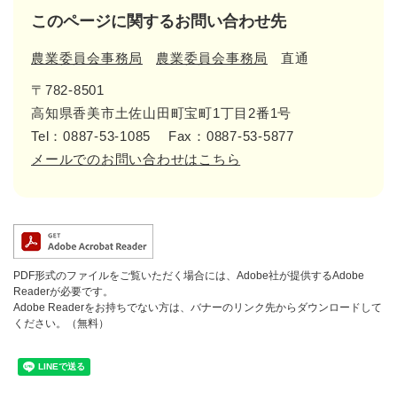
このページに関するお問い合わせ先
農業委員会事務局
農業委員会事務局
直通
〒782-8501
高知県香美市土佐山田町宝町1丁目2番1号
Tel：0887-53-1085
Fax：0887-53-5877
メールでのお問い合わせはこちら
PDF形式のファイルをご覧いただく場合には、Adobe社が提供するAdobe
Readerが必要です。
Adobe Readerをお持ちでない方は、バナーのリンク先からダウンロードして
ください。（無料）