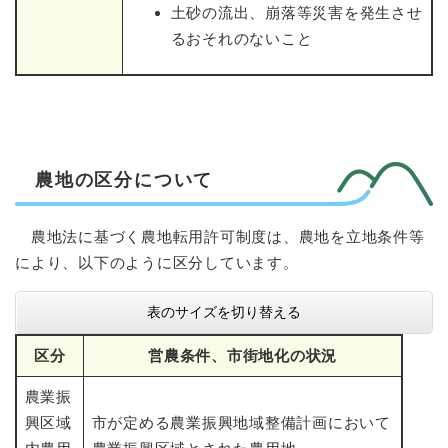
土砂の流出、崩落等災害を発生させ
るおそれのないこと
農地の区分について
農地法に基づく農地転用許可制度は、農地を立地条件等
により、以下のように区分しています。
表のサイズを切り替える
区分
営農条件、市街地化の状況
農業振
興区域
市が定める農業振興地域整備計画において