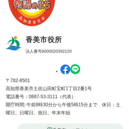
香美市役所
法人番号8000020392120
〒782-8501
高知県香美市土佐山田町宝町1丁目2番1号
電話番号：0887-53-3111（代表）
開庁時間: 午前8時30分から午後5時15分まで 休日：土
曜日、日曜日、祝日、年末年始