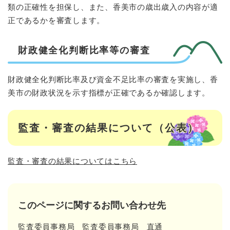
類の正確性を担保し、また、香美市の歳出歳入の内容が適
正であるかを審査します。
財政健全化判断比率等の審査
財政健全化判断比率及び資金不足比率の審査を実施し、香
美市の財政状況を示す指標が正確であるか確認します。
監査・審査の結果について（公表）
監査・審査の結果についてはこちら
このページに関するお問い合わせ先
監査委員事務局
監査委員事務局
直通