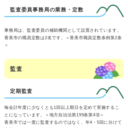
監査委員事務局の業務・定数
事務局は、監査委員の補助機関として設置されています。
香美市の職員定数は2名です。＜香美市職員定数条例第2条
＞
監査
定期監査
毎会計年度に少なくとも1回以上期日を定めて実施するこ
とになっています。＜地方自治法第199条第4項＞
香美市では一度に監査するのではなく、年4・5回に分けて