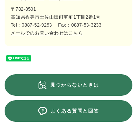
〒782-8501
高知県香美市土佐山田町宝町1丁目2番1号
Tel：0887-52-9293
Fax：0887-53-3233
メールでのお問い合わせはこちら
見つからないときは
よくある質問と回答