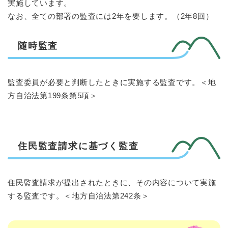
実施しています。
なお、全ての部署の監査には2年を要します。（2年8回）
随時監査
監査委員が必要と判断したときに実施する監査です。＜地
方自治法第199条第5項＞
住民監査請求に基づく監査
住民監査請求が提出されたときに、その内容について実施
する監査です。＜地方自治法第242条＞