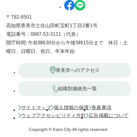
〒782-8501
高知県香美市土佐山田町宝町1丁目2番1号
電話番号：0887-53-3111（代表）
開庁時間: 午前8時30分から午後5時15分まで 休日：土
曜日、日曜日、祝日、年末年始
香美市へのアクセス
組織別連絡先一覧
サイトマップ
個人情報の保護
免責事項
ウェブアクセシビリティ方針
広告掲載について
Copyright © Kami City All rights reserved.