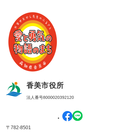
香美市役所
法人番号8000020392120
〒782-8501