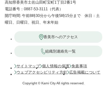
高知県香美市土佐山田町宝町1丁目2番1号
電話番号：0887-53-3111（代表）
開庁時間: 午前8時30分から午後5時15分まで 休日：土
曜日、日曜日、祝日、年末年始
香美市へのアクセス
組織別連絡先一覧
サイトマップ
個人情報の保護
免責事項
ウェブアクセシビリティ方針
広告掲載について
Copyright © Kami City All rights reserved.