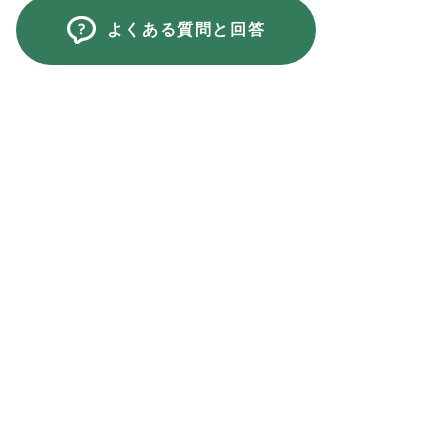
よくある質問と回答