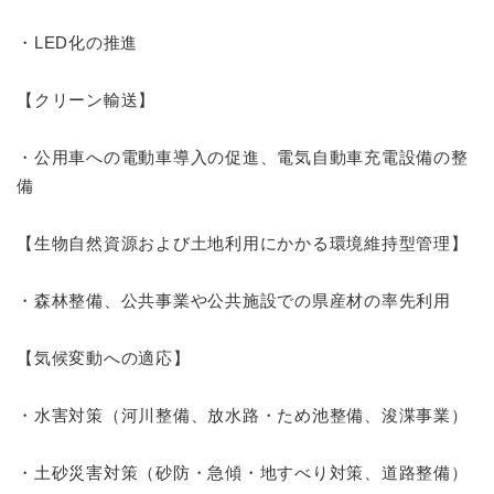
・LED化の推進
【クリーン輸送】
・公用車への電動車導入の促進、電気自動車充電設備の整
備
【生物自然資源および土地利用にかかる環境維持型管理】
・森林整備、公共事業や公共施設での県産材の率先利用
【気候変動への適応】
・水害対策（河川整備、放水路・ため池整備、浚渫事業）
・土砂災害対策（砂防・急傾・地すべり対策、道路整備）