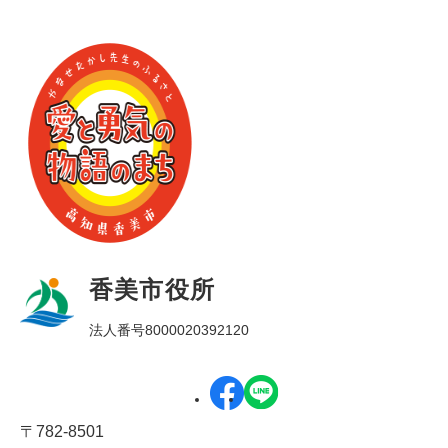
香美市役所
法人番号8000020392120
〒782-8501