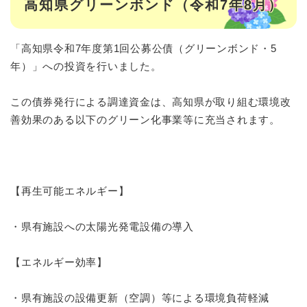
高知県グリーンボンド（令和7年8月）
「高知県令和7年度第1回公募公債（グリーンボンド・5
年）」への投資を行いました。
この債券発行による調達資金は、高知県が取り組む環境改
善効果のある以下のグリーン化事業等に充当されます。
【再生可能エネルギー】
・県有施設への太陽光発電設備の導入
【エネルギー効率】
・県有施設の設備更新（空調）等による環境負荷軽減