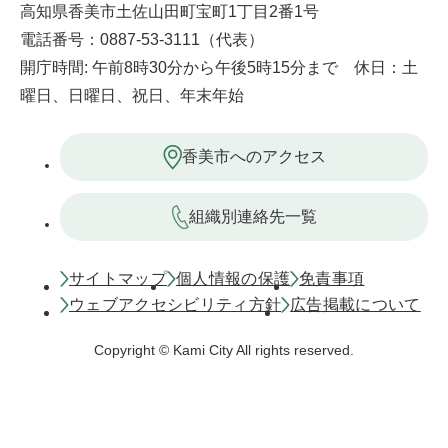
高知県香美市土佐山田町宝町1丁目2番1号
電話番号：0887-53-3111（代表）
開庁時間: 午前8時30分から午後5時15分まで 休日：土
曜日、日曜日、祝日、年末年始
香美市へのアクセス
組織別連絡先一覧
サイトマップ
個人情報の保護
免責事項
ウェブアクセシビリティ方針
広告掲載について
Copyright © Kami City All rights reserved.