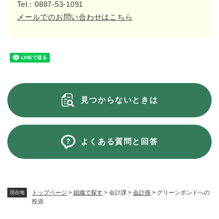
Tel：0887-53-1091
メールでのお問い合わせはこちら
見つからないときは
よくある質問と回答
トップページ
>
組織で探す
>
会計課
>
会計係
>
グリーンボンドへの
現在地
投資