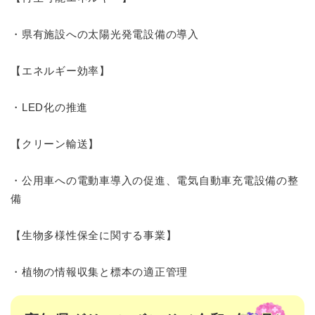
・県有施設への太陽光発電設備の導入
【エネルギー効率】
・LED化の推進
【クリーン輸送】
・公用車への電動車導入の促進、電気自動車充電設備の整
備
【生物多様性保全に関する事業】
・植物の情報収集と標本の適正管理