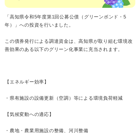
「高知県令和5年度第1回公募公債（グリーンボンド・5
年）」への投資を行いました。
この債券発行による調達資金は、高知県が取り組む環境改
善効果のある以下のグリーン化事業に充当されます。
【エネルギー効率】
・県有施設の設備更新（空調）等による環境負荷軽減
【気候変動への適応】
・農地・農業用施設の整備、河川整備