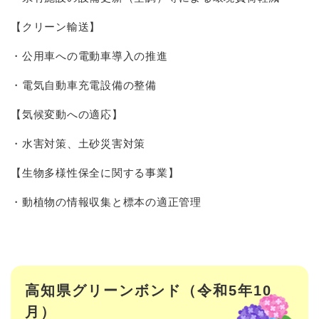
【クリーン輸送】
・公用車への電動車導入の推進
・電気自動車充電設備の整備
【気候変動への適応】
・水害対策、土砂災害対策
【生物多様性保全に関する事業】
・動植物の情報収集と標本の適正管理
高知県グリーンボンド（令和5年10
月）