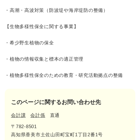
・高潮・高波対策（防波堤や海岸堤防の整備）
【生物多様性保全に関する事業】
・希少野生植物の保全
・植物の情報収集と標本の適正管理
・植物多様性保全のための教育・研究活動拠点の整備
このページに関するお問い合わせ先
会計課
会計係
直通
〒782-8501
高知県香美市土佐山田町宝町1丁目2番1号