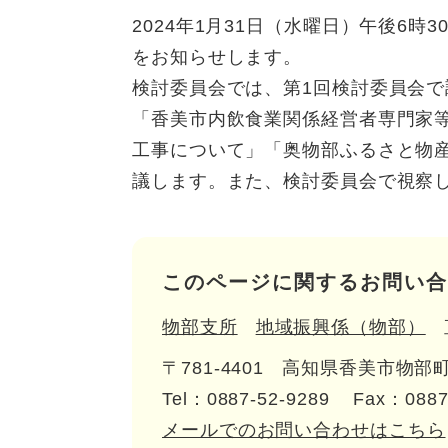
2024年1月31日（水曜日）午後6
をお知らせします。
検討委員会では、第1回検討委員会
「香美市内飲食業関係経営者専門家
工事について」「奥物部ふるさと物
議します。また、検討委員会で視察
このページに関するお問い合
物部支所
地域振興係（物部）
〒781-4401
高知県香美市物部町
Tel：0887-52-9289
Fax：0887
メールでのお問い合わせはこちら