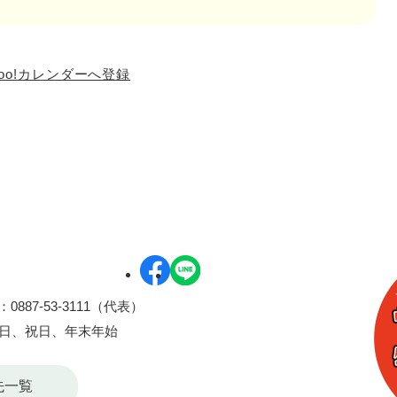
hoo!カレンダーへ登録
0887-53-3111（代表）
曜日、祝日、年末年始
先一覧