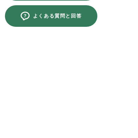
よくある質問と回答