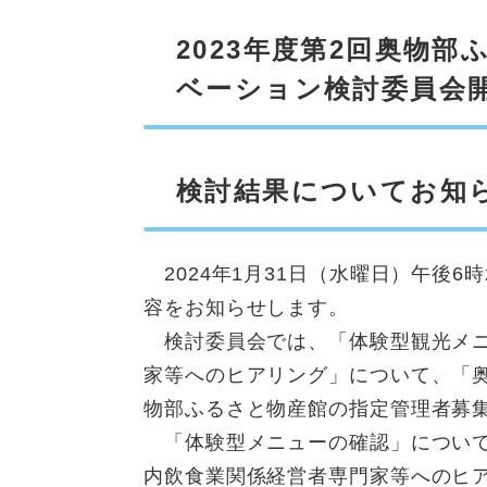
2023年度第2回奥物
ベーション検討委員会
検討結果についてお知
2024年1月31日（水曜日）午後6
容をお知らせします。
検討委員会では、「体験型観光メニ
家等へのヒアリング」について、「
物部ふるさと物産館の指定管理者募
「体験型メニューの確認」について
内飲食業関係経営者専門家等へのヒ