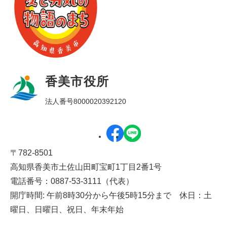
香美市役所
法人番号8000020392120
〒782-8501
高知県香美市土佐山田町宝町1丁目2番1号
電話番号：0887-53-3111（代表）
開庁時間: 午前8時30分から午後5時15分まで 休日：土
曜日、日曜日、祝日、年末年始