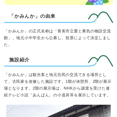
「かみんか」の由来
「かみんか」の正式名称は「香美市立愛と勇気の物語交流
館」。地元小中学生から公募し、投票によって決定しまし
た。
施設紹介
「かみんか」は観光客と地元住民の交流できる場所とし
て、古民家を改修した施設です。1階が休憩所、2階が展示
場となります。2階の展示場は、NHKから譲渡を受けた連
続テレビ小説「あんぱん」の小道具等を展示しています。