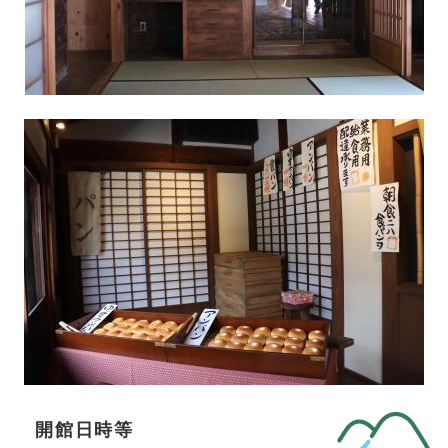
開館日時等