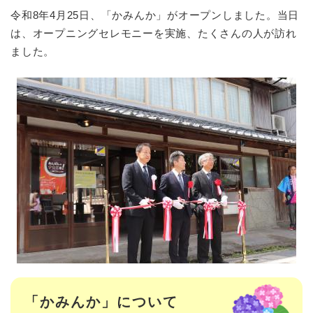
令和8年4月25日、「かみんか」がオープンしました。当日
は、オープニングセレモニーを実施、たくさんの人が訪れ
ました。
「かみんか」について