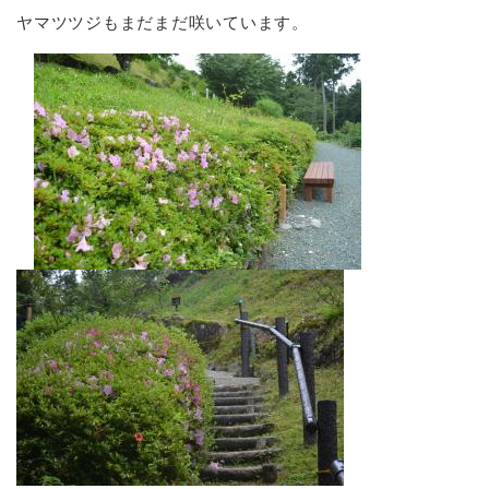
ヤマツツジもまだまだ咲いています。