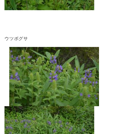
ウツボグサ