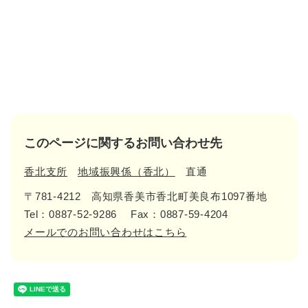
このページに関するお問い合わせ先
香北支所
地域振興係（香北）
直通
〒781-4212
高知県香美市香北町美良布1097番地
Tel：0887-52-9286
Fax：0887-59-4204
メールでのお問い合わせはこちら