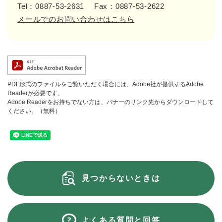
Tel：0887-53-2631
Fax：0887-53-2622
メールでのお問い合わせはこちら
PDF形式のファイルをご覧いただく場合には、Adobe社が提供するAdobe
Readerが必要です。
Adobe Readerをお持ちでない方は、バナーのリンク先からダウンロードして
ください。（無料）
見つからないときは
よくある質問と回答