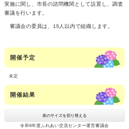
実施に関し、市長の諮問機関として設置し、調査
審議を行います。
審議会の委員は、15人以内で組織します。
開催予定
未定
開催結果
表のサイズを切り替える
令和6年度ふれあい交流センター運営審議会