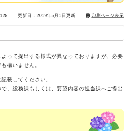
128
更新日：2019年5月1日更新
印刷ページ表示
によって提出する様式が異なっておりますが、必要
でも構いません。
に記載してください。
ので、総務課もしくは、要望内容の担当課へご提出