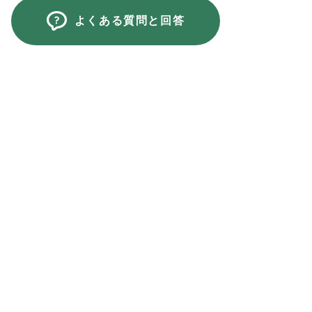
よくある質問と回答