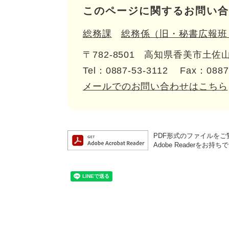
このページに関するお問い合
総務課
総務係（旧・秘書広報班
〒782-8501
高知県香美市土佐山
Tel：0887-53-3112
Fax：0887
メールでのお問い合わせはこちら
PDF形式のファイルをご覧
Adobe Reader