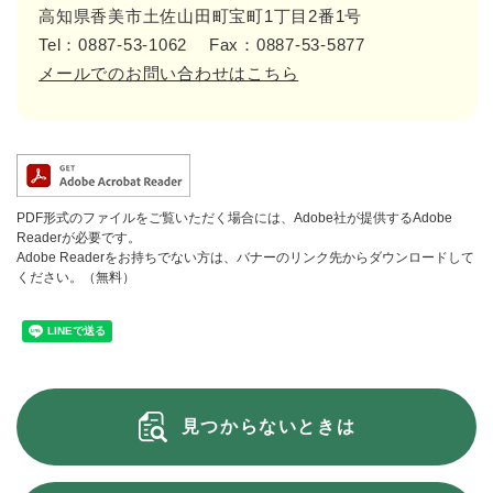
高知県香美市土佐山田町宝町1丁目2番1号
Tel：0887-53-1062
Fax：0887-53-5877
メールでのお問い合わせはこちら
PDF形式のファイルをご覧いただく場合には、Adobe社が提供するAdobe
Readerが必要です。
Adobe Readerをお持ちでない方は、バナーのリンク先からダウンロードして
ください。（無料）
見つからないときは