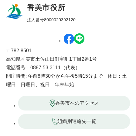
香美市役所
法人番号8000020392120
〒782-8501
高知県香美市土佐山田町宝町1丁目2番1号
電話番号：0887-53-3111（代表）
開庁時間: 午前8時30分から午後5時15分まで 休日：土
曜日、日曜日、祝日、年末年始
香美市へのアクセス
組織別連絡先一覧