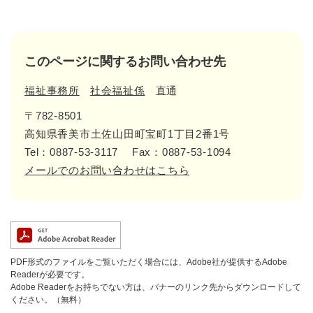
このページに関するお問い合わせ先
福祉事務所
社会福祉係
直通
〒782-8501
高知県香美市土佐山田町宝町1丁目2番1号
Tel：0887-53-3117
Fax：0887-53-1094
メールでのお問い合わせはこちら
PDF形式のファイルをご覧いただく場合には、Adobe社が提供するAdobe
Readerが必要です。
Adobe Readerをお持ちでない方は、バナーのリンク先からダウンロードして
ください。（無料）