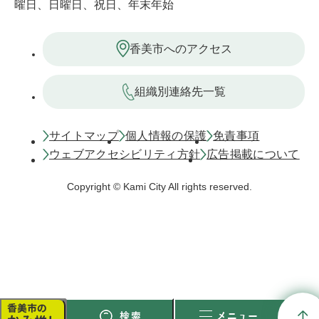
曜日、日曜日、祝日、年末年始
香美市へのアクセス
組織別連絡先一覧
サイトマップ
個人情報の保護
免責事項
ウェブアクセシビリティ方針
広告掲載について
Copyright © Kami City All rights reserved.