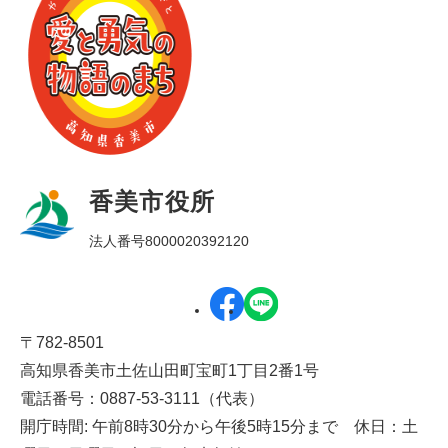
香美市役所
法人番号8000020392120
〒782-8501
高知県香美市土佐山田町宝町1丁目2番1号
電話番号：0887-53-3111（代表）
開庁時間: 午前8時30分から午後5時15分まで 休日：土