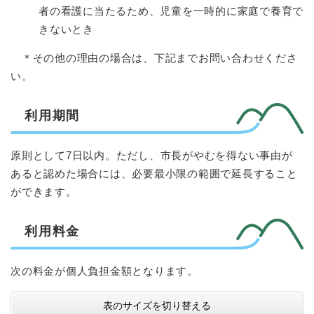
者の看護に当たるため、児童を一時的に家庭で養育で
きないとき
＊その他の理由の場合は、下記までお問い合わせくださ
い。
利用期間
原則として7日以内。ただし、市長がやむを得ない事由が
あると認めた場合には、必要最小限の範囲で延長すること
ができます。
利用料金
次の料金が個人負担金額となります。
表のサイズを切り替える