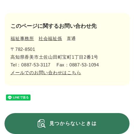
このページに関するお問い合わせ先
福祉事務所
社会福祉係
直通
〒782-8501
高知県香美市土佐山田町宝町1丁目2番1号
Tel：0887-53-3117
Fax：0887-53-1094
メールでのお問い合わせはこちら
見つからないときは