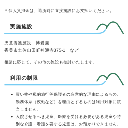
＊個人負担金は、退所時に直接施設にお支払いください。
実施施設
児童養護施設 博愛園
香美市土佐山田町神通寺375-1 など
相談に応じて、その他の施設も検討いたします。
利用の制限
買い物や私的旅行等保護者の恣意的な理由によるもの、
勤務体系（夜勤など）を理由とするものは利用対象に該
当しません。
入院させるべき児童、医療を受ける必要がある児童や特
別な介護・看護を要する児童は、お預かりできません。