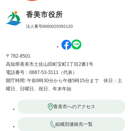
香美市役所
法人番号8000020392120
〒782-8501
高知県香美市土佐山田町宝町1丁目2番1号
電話番号：0887-53-3111（代表）
開庁時間: 午前8時30分から午後5時15分まで 休日：土
曜日、日曜日、祝日、年末年始
香美市へのアクセス
組織別連絡先一覧