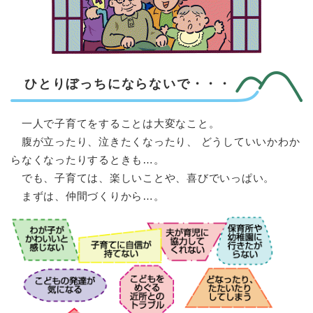
ひとりぼっちにならないで・・・
一人で子育てをすることは大変なこと。
腹が立ったり、泣きたくなったり、 どうしていいかわか
らなくなったりするときも…。
でも、子育ては、楽しいことや、喜びでいっぱい。
まずは、仲間づくりから…。