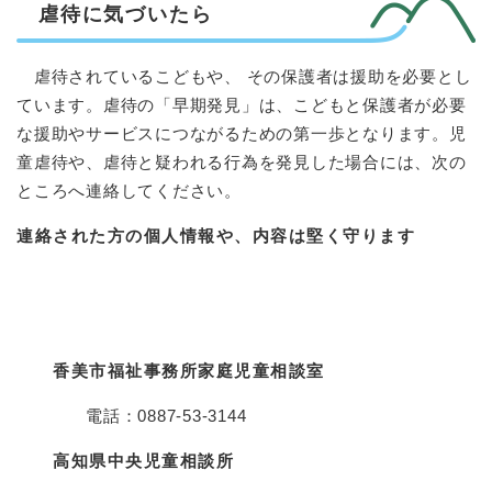
虐待に気づいたら
虐待されているこどもや、 その保護者は援助を必要とし
ています。虐待の「早期発見」は、こどもと保護者が必要
な援助やサービスにつながるための第一歩となります。児
童虐待や、虐待と疑われる行為を発見した場合には、次の
ところへ連絡してください。
連絡された方の個人情報や、内容は堅く守ります
香美市福祉事務所家庭児童相談室
電話：0887‐53‐3144
高知県中央児童相談所