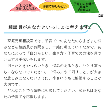
相談員があなたといっしょに考えます。
家庭児童相談室では、子育て中のあなたのさまざまな悩
みなどを相談員がお聞きし、一緒に考えていくなかで、あ
なたにとって「自分らしい」生き方・子育ての方法を見つ
け出すお手伝いをします。
困ったときやつらいとき、悩みのあるとき。ひとりぼっ
ちにならないでください。「悩み」や「困りごと」が大き
な悲しみにならないように、小さいうちに解消することが
大切です。
どんなことでも気軽に相談してください。私たちはあな
たの子育てを応援します。