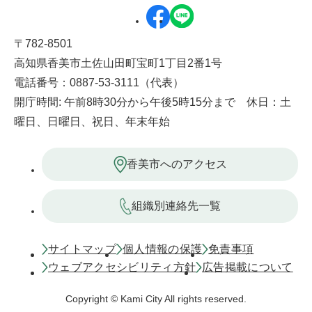
〒782-8501
高知県香美市土佐山田町宝町1丁目2番1号
電話番号：0887-53-3111（代表）
開庁時間: 午前8時30分から午後5時15分まで 休日：土
曜日、日曜日、祝日、年末年始
香美市へのアクセス
組織別連絡先一覧
サイトマップ
個人情報の保護
免責事項
ウェブアクセシビリティ方針
広告掲載について
Copyright © Kami City All rights reserved.