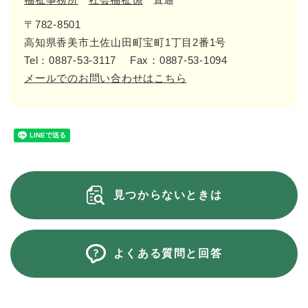
〒782-8501
高知県香美市土佐山田町宝町1丁目2番1号
Tel：0887-53-3117
Fax：0887-53-1094
メールでのお問い合わせはこちら
見つからないときは
よくある質問と回答