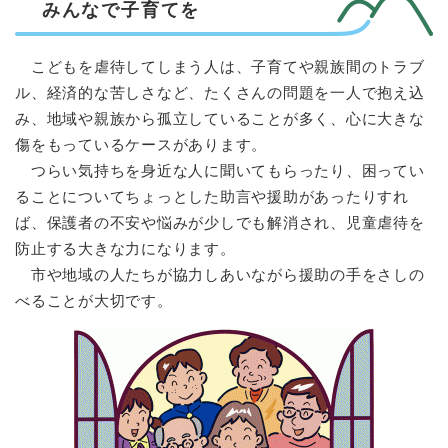
みんなで子育てを
こどもを虐待してしまう人は、子育てや親族間のトラブ
ル、経済的な苦しさなど、たくさんの問題を一人で抱え込
み、地域や親族から孤立していることが多く、心に大きな
傷をもっているケースがあります。
つらい気持ちを身近な人に聞いてもらったり、困ってい
ることについてちょっとした助言や援助があったりすれ
ば、保護者の不安や悩みが少しでも解消され、児童虐待を
防止する大きな力になります。
市や地域の人たちが協力しあいながら援助の手をさしの
べることが大切です。