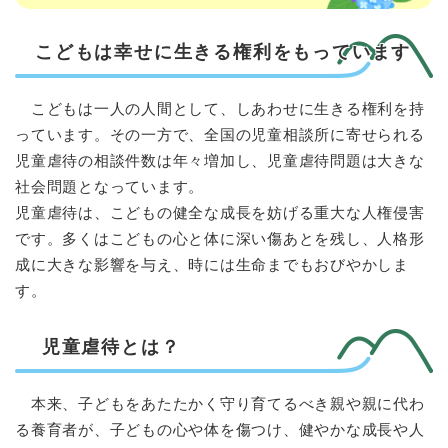
こどもは幸せに生きる権利をもっています
こどもは一人の人間として、しあわせに生きる権利を持
っています。その一方で、全国の児童相談所に寄せられる
児童虐待の相談件数は年々増加し、児童虐待問題は大きな
社会問題となっています。
児童虐待は、こどもの健全な成長を妨げる重大な人権侵害
です。多くはこどもの心と体に深い傷あとを残し、人格形
成に大きな影響を与え、時には生命までもおびやかしま
す。
児童虐待とは？
本来、子どもをあたたかく守り育てるべき親や親に代わ
る養育者が、子どもの心や体を傷つけ、健やかな成長や人