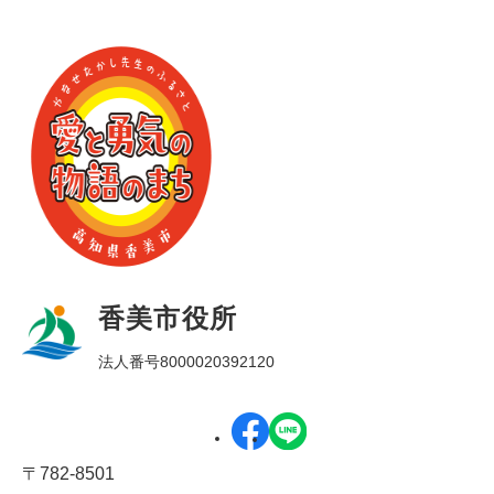
香美市役所
法人番号8000020392120
〒782-8501