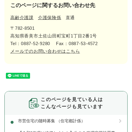
このページに関するお問い合わせ先
高齢介護課
介護保険係
直通
〒782-8501
高知県香美市土佐山田町宝町1丁目2番1号
Tel：0887-52-9280
Fax：0887-53-4572
メールでのお問い合わせはこちら
このページを見ている人は
こんなページも見ています
市営住宅の随時募集 （住宅都計係）