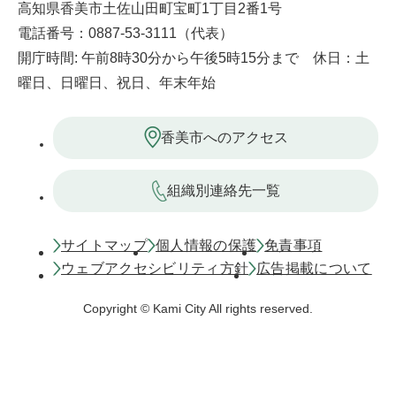
高知県香美市土佐山田町宝町1丁目2番1号
電話番号：0887-53-3111（代表）
開庁時間: 午前8時30分から午後5時15分まで 休日：土
曜日、日曜日、祝日、年末年始
香美市へのアクセス
組織別連絡先一覧
サイトマップ
個人情報の保護
免責事項
ウェブアクセシビリティ方針
広告掲載について
Copyright © Kami City All rights reserved.