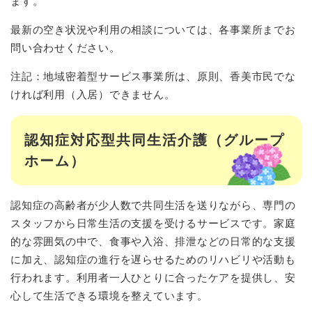
ます。
最新の空き状況や利用の相談については、各事業所までお
問い合わせください。
注記：地域密着型サービス事業所は、原則、香美市民でな
ければ利用（入居）できません。
認知症対応型共同生活介護（グループ
ホーム）
認知症の高齢者が少人数で共同生活を送りながら、専門の
スタッフから日常生活の支援を受けるサービスです。家庭
的な雰囲気の中で、食事や入浴、排泄などの日常的な支援
に加え、認知症の進行を遅らせるためのリハビリや活動も
行われます。利用者一人ひとりに合ったケアを提供し、安
心して生活できる環境を整えています。