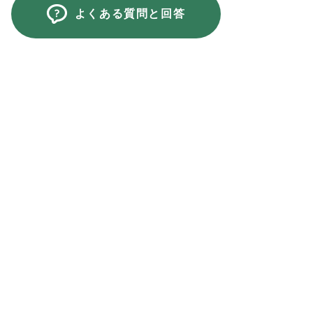
よくある質問と回答