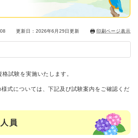
08
更新日：2026年6月29日更新
印刷ページ表示
資格試験を実施いたします。
の様式については、下記及び試験案内をご確認くだ
定人員