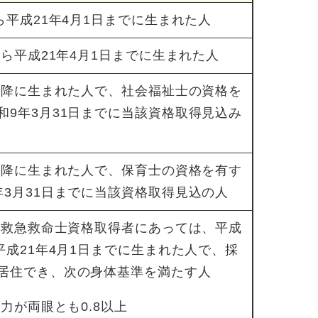
ら平成21年4月1日までに生まれた人
から平成21年4月1日までに生まれた人
日以降に生まれた人で、社会福祉士の資格を
和9年3月31日までに当該資格取得見込み
日以降に生まれた人で、保育士の資格を有す
年3月31日までに当該資格取得見込の人
日（救急救命士資格取得者にあっては、平成
平成21年4月1日までに生まれた人で、採
居住でき、次の身体基準を満たす人
視力が両眼とも0.8以上