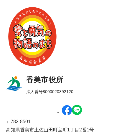
香美市役所
法人番号8000020392120
〒782-8501
高知県香美市土佐山田町宝町1丁目2番1号