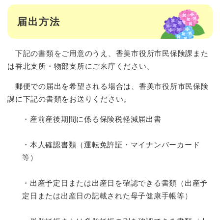
届出方法
下記の書類をご用意のうえ、香美市役所市民保険課また
は香北支所・物部支所にご来庁ください。
郵便での届出を希望される場合は、香美市役所市民保険
課に下記の書類をお送りください。
・産前産後期間に係る保険税軽減届出書

・本人確認書類（運転免許証・マイナンバーカード
等）

・出産予定日または出産日を確認できる書類（出産予
定日または出産日の記載された母子健康手帳等）
