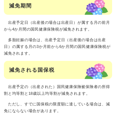
減免期間
出産予定日（出産後の場合は出産日）が属する月の前月
から4か月間の国民健康保険税が減免されます。
多胎妊娠の場合は、出産予定日（出産後の場合は出産
日）の属する月の3か月前から6か月間の国民健康保険税が
減免されます。
減免される国保税
出産予定の（出産された）国民健康保険被保険者の所得
割と均等割と18歳以上均等割が減免されます。
ただし、すでに国保税の限度額に達している場合は、減
免にならない場合があります。