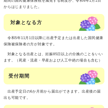
期間の国民健康保険税を減免する制度が、令和6年1月1日
からはじまりました。
対象となる方
令和5年11月1日以降に出産予定または出産した国民健康
保険被保険者の方が対象です。
対象となる出産とは、妊娠85日以上の分娩のことをいい
ます。（死産・流産・早産および人工中絶の場合も含む）
受付期間
出産予定日の6か月前から届出ができます。出産後の届
出も可能です。