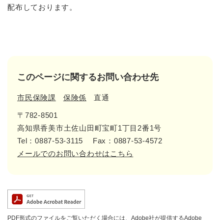
配布しております。
このページに関するお問い合わせ先
市民保険課
保険係
直通
〒782-8501
高知県香美市土佐山田町宝町1丁目2番1号
Tel：0887-53-3115
Fax：0887-53-4572
メールでのお問い合わせはこちら
PDF形式のファイルをご覧いただく場合には、Adobe社が提供するAdobe