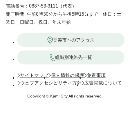
電話番号：0887-53-3111（代表）
開庁時間: 午前8時30分から午後5時15分まで 休日：土
曜日、日曜日、祝日、年末年始
香美市へのアクセス
組織別連絡先一覧
サイトマップ
個人情報の保護
免責事項
ウェブアクセシビリティ方針
広告掲載について
Copyright © Kami City All rights reserved.