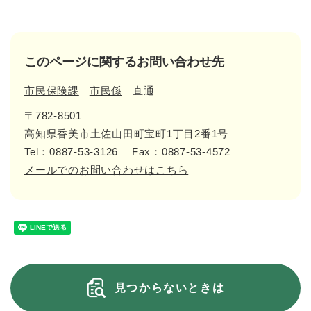
このページに関するお問い合わせ先
市民保険課
市民係
直通
〒782-8501
高知県香美市土佐山田町宝町1丁目2番1号
Tel：0887-53-3126
Fax：0887-53-4572
メールでのお問い合わせはこちら
見つからないときは