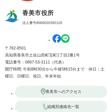
香美市役所
法人番号8000020392120
〒782-8501
高知県香美市土佐山田町宝町1丁目2番1号
電話番号：0887-53-3111（代表）
開庁時間: 午前8時30分から午後5時15分まで 休日：土
曜日、日曜日、祝日、年末年始
香美市へのアクセス
組織別連絡先一覧