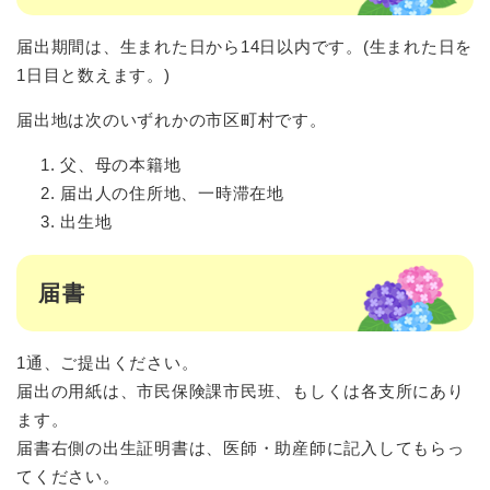
届出期間は、生まれた日から14日以内です。(生まれた日を
1日目と数えます。)
届出地は次のいずれかの市区町村です。
父、母の本籍地
届出人の住所地、一時滞在地
出生地
届書
1通、ご提出ください。
届出の用紙は、市民保険課市民班、もしくは各支所にあり
ます。
届書右側の出生証明書は、医師・助産師に記入してもらっ
てください。