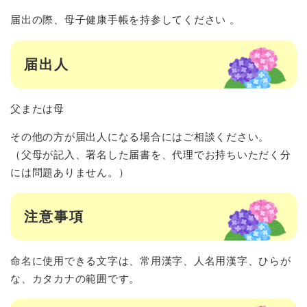
届出の際、母子健康手帳を持参してください 。
届出人
父または母
その他の方が届出人になる場合にはご相談ください。
（父母が記入、署名した届書を、代理でお持ちいただく分
には問題ありません。）
注意事項
命名に使用できる文字は、常用漢字、人名用漢字、ひらが
な、カタカナの範囲です。