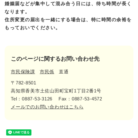
婚姻届などが集中して混み合う日には、待ち時間が長く
なります。
住所
変更の届出を一緒にする場合は、特に時間の余裕を
もっておいでください。
このページに関するお問い合わせ先
市民保険課
市民係
直通
〒782-8501
高知県香美市土佐山田町宝町1丁目2番1号
Tel：0887-53-3126
Fax：0887-53-4572
メールでのお問い合わせはこちら