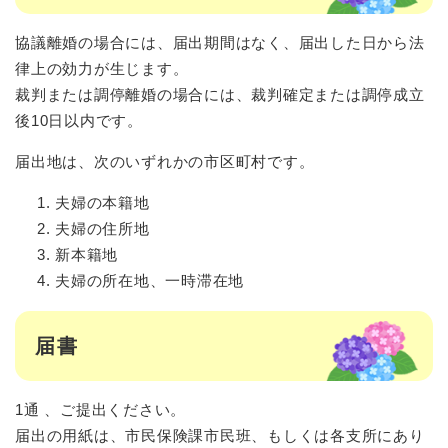
協議離婚の場合には、届出期間はなく、届出した日から法
律上の効力が生じます。
裁判または調停離婚の場合には、裁判確定または調停成立
後10日以内です。
届出地は、次のいずれかの市区町村です。
夫婦の本籍地
夫婦の住所地
新本籍地
夫婦の所在地、一時滞在地
届書
1通 、ご提出ください。
届出の用紙は、市民保険課市民班、もしくは各支所にあり