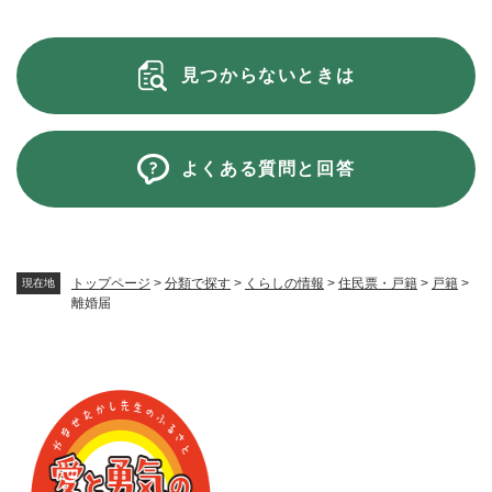
見つからないときは
よくある質問と回答
トップページ
>
分類で探す
>
くらしの情報
>
住民票・戸籍
>
戸籍
>
現在地
離婚届