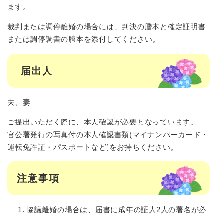
ます。
裁判または調停離婚の場合には、判決の謄本と確定証明書
または調停調書の謄本を添付してください。
届出人
夫、妻
ご提出いただく際に、本人確認が必要となっています。
官公署発行の写真付の本人確認書類(マイナンバーカード・
運転免許証・パスポートなど)をお持ちください。
注意事項
協議離婚の場合は、届書に成年の証人2人の署名が必