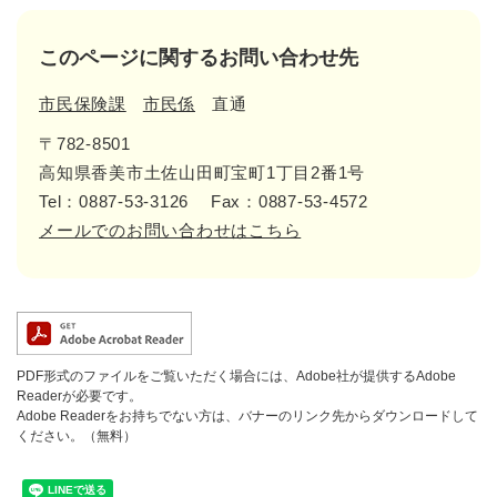
このページに関するお問い合わせ先
市民保険課
市民係
直通
〒782-8501
高知県香美市土佐山田町宝町1丁目2番1号
Tel：0887-53-3126
Fax：0887-53-4572
メールでのお問い合わせはこちら
PDF形式のファイルをご覧いただく場合には、Adobe社が提供するAdobe
Readerが必要です。
Adobe Readerをお持ちでない方は、バナーのリンク先からダウンロードして
ください。（無料）