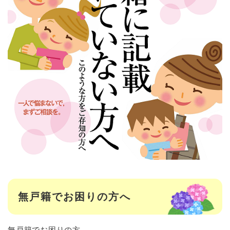
無戸籍でお困りの方へ
無戸籍でお困りの方