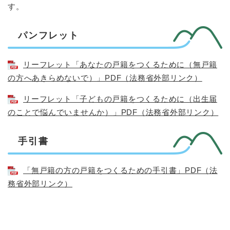
す。
パンフレット
リーフレット「あなたの戸籍をつくるために（無戸籍
の方へあきらめないで）」PDF（法務省外部リンク）
リーフレット「子どもの戸籍をつくるために（出生届
のことで悩んでいませんか）」PDF（法務省外部リンク）
手引書
「無戸籍の方の戸籍をつくるための手引書」PDF（法
務省外部リンク）