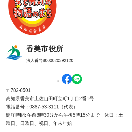
香美市役所
法人番号8000020392120
〒782-8501
高知県香美市土佐山田町宝町1丁目2番1号
電話番号：0887-53-3111（代表）
開庁時間: 午前8時30分から午後5時15分まで 休日：土
曜日、日曜日、祝日、年末年始