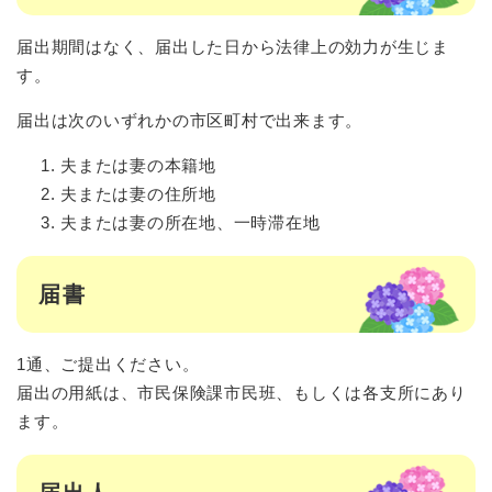
届出期間はなく、届出した日から法律上の効力が生じま
す。
届出は次のいずれかの市区町村で出来ます。
夫または妻の本籍地
夫または妻の住所地
夫または妻の所在地、一時滞在地
届書
1通、ご提出ください。
届出の用紙は、市民保険課市民班、もしくは各支所にあり
ます。