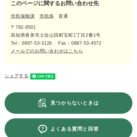
このページに関するお問い合わせ先
市民保険課
市民係
直通
〒782-8501
高知県香美市土佐山田町宝町1丁目2番1号
Tel：0887-53-3126
Fax：0887-53-4572
メールでのお問い合わせはこちら
シェアする
見つからないときは
よくある質問と回答