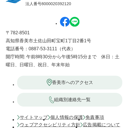
法人番号8000020392120
〒782-8501
高知県香美市土佐山田町宝町1丁目2番1号
電話番号：0887-53-3111（代表）
開庁時間: 午前8時30分から午後5時15分まで 休日：土
曜日、日曜日、祝日、年末年始
香美市へのアクセス
組織別連絡先一覧
サイトマップ
個人情報の保護
免責事項
ウェブアクセシビリティ方針
広告掲載について