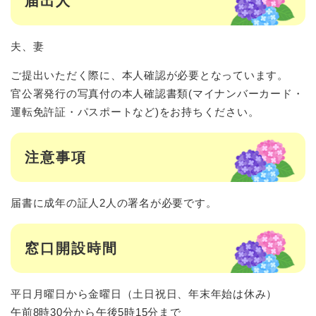
届出人
夫、妻
ご提出いただく際に、本人確認が必要となっています。
官公署発行の写真付の本人確認書類(マイナンバーカード・
運転免許証・パスポートなど)をお持ちください。
注意事項
届書に成年の証人2人の署名が必要です。
窓口開設時間
平日月曜日から金曜日（土日祝日、年末年始は休み）
午前8時30分から午後5時15分まで