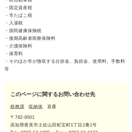
・固定資産税
・市たばこ税
・入湯税
・国民健康保険税
・後期高齢者医療保険料
・介護保険料
・保育料
・そのほか市が徴収する分担金、負担金、使用料、手数料
等
このページに関するお問い合わせ先
税務課
収納係
直通
〒782-8501
高知県香美市土佐山田町宝町1丁目2番1号