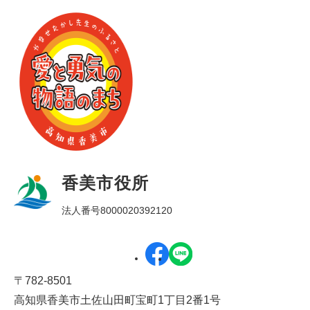
香美市役所
法人番号8000020392120
〒782-8501
高知県香美市土佐山田町宝町1丁目2番1号