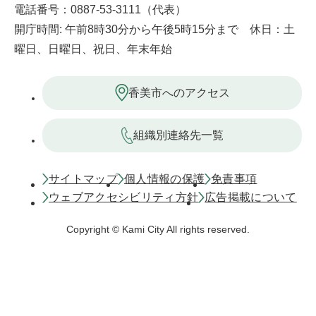
電話番号：0887-53-3111（代表）
開庁時間: 午前8時30分から午後5時15分まで 休日：土
曜日、日曜日、祝日、年末年始
香美市へのアクセス
組織別連絡先一覧
サイトマップ
個人情報の保護
免責事項
ウェブアクセシビリティ方針
広告掲載について
Copyright © Kami City All rights reserved.