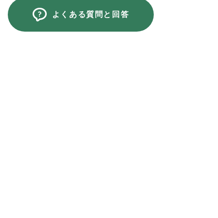
よくある質問と回答