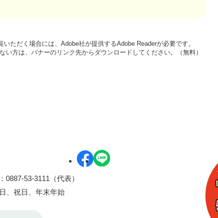
いただく場合には、Adobe社が提供するAdobe Readerが必要です。
をお持ちでない方は、バナーのリンク先からダウンロードしてください。（無料）
0887-53-3111（代表）
曜日、祝日、年末年始