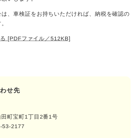
は、車検証をお持ちいただければ、納税を確認の
す。
 [PDFファイル／512KB]
わせ先
田町宝町1丁目2番1号
-53-2177