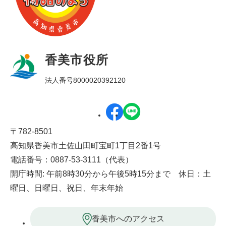
香美市役所
法人番号8000020392120
〒782-8501
高知県香美市土佐山田町宝町1丁目2番1号
電話番号：0887-53-3111（代表）
開庁時間: 午前8時30分から午後5時15分まで 休日：土
曜日、日曜日、祝日、年末年始
香美市へのアクセス