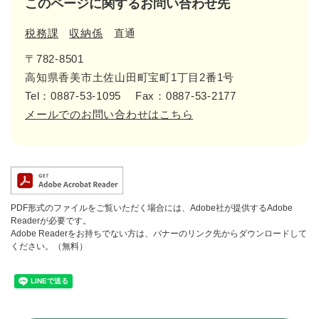
このページに関するお問い合わせ先
税務課
収納係
直通
〒782-8501
高知県香美市土佐山田町宝町1丁目2番1号
Tel：0887-53-1095
Fax：0887-53-2177
メールでのお問い合わせはこちら
PDF形式のファイルをご覧いただく場合には、Adobe社が提供するAdobe
Readerが必要です。
Adobe Readerをお持ちでない方は、バナーのリンク先からダウンロードして
ください。（無料）