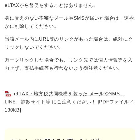
eLTAXから督促をすることはありません。
身に覚えのない不審なメールやSMSが届いた場合は、速や
かに削除してください。
当該メール内にURL等のリンクがあった場合は、絶対にク
リックしないでください。
万一クリックした場合でも、リンク先では個人情報等を入
力せず、支払手続等も行わないよう御注意ください。
eLTAX・地方税共同機構を装った メールやSMS、
LINE、詐欺サイト等 にご注意ください！ [PDFファイル／
130KB]