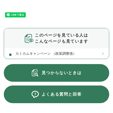
このページを見ている人は
こんなページも見ています
カミカムキャンペーン （政策調整係）
見つからないときは
よくある質問と回答