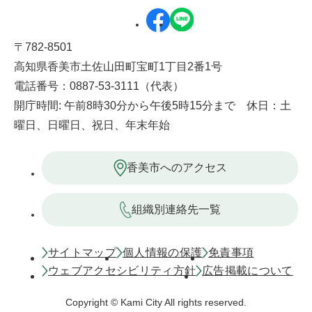
〒782-8501
高知県香美市土佐山田町宝町1丁目2番1号
電話番号：0887-53-3111（代表）
開庁時間: 午前8時30分から午後5時15分まで 休日：土
曜日、日曜日、祝日、年末年始
香美市へのアクセス
組織別連絡先一覧
サイトマップ
個人情報の保護
免責事項
ウェブアクセシビリティ方針
広告掲載について
Copyright © Kami City All rights reserved.