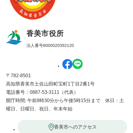
香美市役所
法人番号8000020392120
〒782-8501
高知県香美市土佐山田町宝町1丁目2番1号
電話番号：0887-53-3111（代表）
開庁時間: 午前8時30分から午後5時15分まで 休日：土
曜日、日曜日、祝日、年末年始
香美市へのアクセス