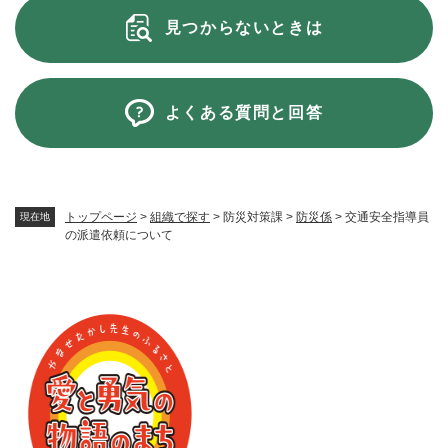
見つからないときは
よくある質問と回答
トップページ
>
組織で探す
>
防災対策課
>
防災係
>
交通安全指導員
現在地
の派遣依頼について