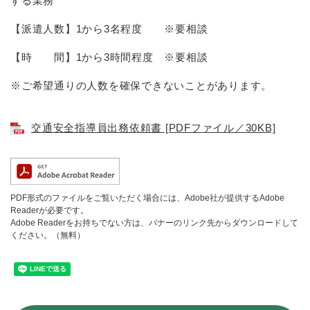
する業務
【派遣人数】1から3名程度 ※要相談
【時 間】1から3時間程度 ※要相談
※ご希望通りの人数を確保できないことがあります。
交通安全指導員出務依頼書 [PDFファイル／30KB]
PDF形式のファイルをご覧いただく場合には、Adobe社が提供するAdobe
Readerが必要です。
Adobe Readerをお持ちでない方は、バナーのリンク先からダウンロードして
ください。（無料）