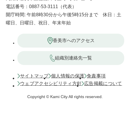
電話番号：0887-53-3111（代表）
開庁時間: 午前8時30分から午後5時15分まで 休日：土
曜日、日曜日、祝日、年末年始
香美市へのアクセス
組織別連絡先一覧
サイトマップ
個人情報の保護
免責事項
ウェブアクセシビリティ方針
広告掲載について
Copyright © Kami City All rights reserved.