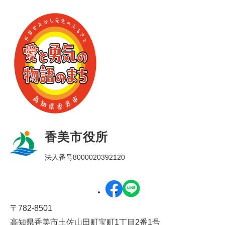
香美市役所
法人番号8000020392120
〒782-8501
高知県香美市土佐山田町宝町1丁目2番1号