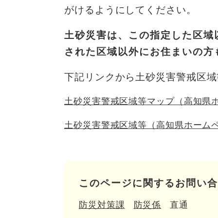
がけるようにしてください。
土砂災害は、この指定した区域
された区域以外にお住まいの方
下記リンクから土砂災害警戒区域
​土砂災害警戒区域等マップ（高知県
土砂災害警戒区域等（高知県ホーム
このページに関するお問い合
防災対策課
防災係
直通