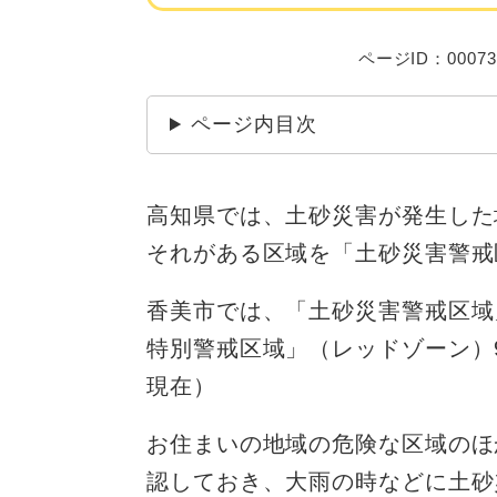
ページID：00073
ページ内目次
高知県では、土砂災害が発生した
それがある区域を「土砂災害警戒
香美市では、「土砂災害警戒区域
特別警戒区域」（レッドゾーン）9
現在）
お住まいの地域の危険な区域のほ
認しておき、大雨の時などに土砂