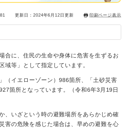
81
更新日：2024年6月12日更新
印刷ページ表示
場合に、住民の生命や身体に危害を生ずるお
区域等」として指定しています。
」（イエローゾーン）986箇所、「土砂災害
27箇所となっています。（令和6年3月19日
か、いざという時の避難場所をあらかじめ確
災害の危険を感じた場合は、早めの避難を心