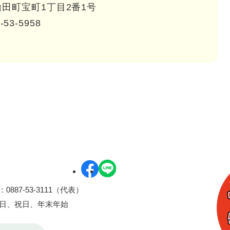
田町宝町1丁目2番1号
-53-5958
0887-53-3111（代表）
曜日、祝日、年末年始