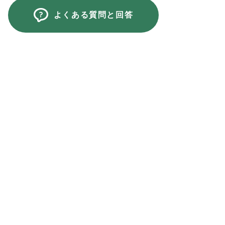
よくある質問と回答