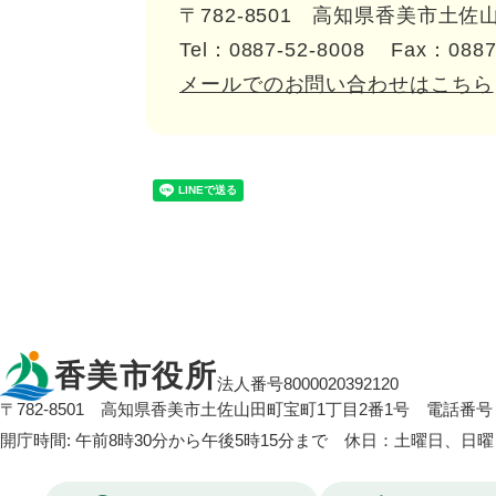
〒782-8501
高知県香美市土佐山
Tel：0887-52-8008
Fax：0887
メールでのお問い合わせはこちら
香美市役所
法人番号8000020392120
〒782-8501
高知県香美市土佐山田町宝町1丁目2番1号
電話番号：
開庁時間: 午前8時30分から午後5時15分まで 休日：土曜日、日