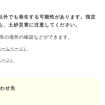
以外でも発生する可能性があります。指定
も、土砂災害に注意してください。
等の場所の確認などができます。
ホームページ）
ページ）
わせ先