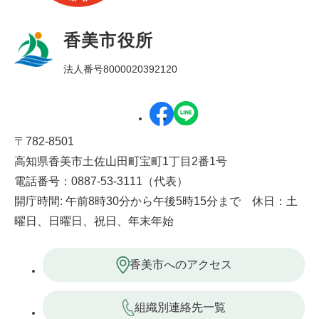
香美市役所
法人番号8000020392120
〒782-8501
高知県香美市土佐山田町宝町1丁目2番1号
電話番号：0887-53-3111（代表）
開庁時間: 午前8時30分から午後5時15分まで 休日：土
曜日、日曜日、祝日、年末年始
香美市へのアクセス
組織別連絡先一覧