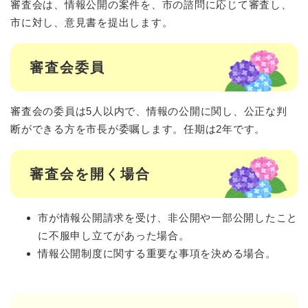
審査会は、情報公開の案件を、市の諮問に応じて審査し、
市に対し、意見書を提出します。
審査会委員
審査会の委員は5人以内で、情報の公開に関し、公正な判
断ができる方を市長が委嘱します。任期は2年です。
審査会を開く場合
市が情報公開請求を受け、非公開や一部公開したこと
に不服申し立てがあった場合。
情報公開制度に関する重要な事項を決める場合。