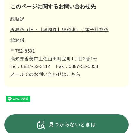
このページに関するお問い合わせ先
総務課
総務係（旧・【総務課】総務班）／電子計算係
総務係
〒782-8501
高知県香美市土佐山田町宝町1丁目2番1号
Tel：0887-53-3112
Fax：0887-53-5958
メールでのお問い合わせはこちら
見つからないときは