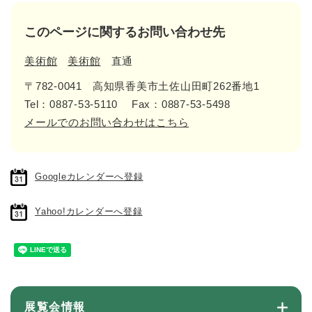
このページに関するお問い合わせ先
美術館
美術館
直通
〒782-0041
高知県香美市土佐山田町262番地1
Tel：0887-53-5110
Fax：0887-53-5498
メールでのお問い合わせはこちら
Googleカレンダーへ登録
Yahoo!カレンダーへ登録
展覧会情報