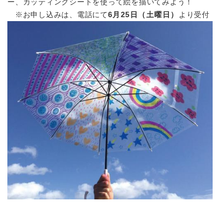
ー、カッティングシートを使って絵を描いてみよう！
※お申し込みは、電話にて
6月25日（土曜日）
より受付