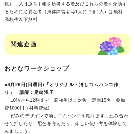
帳）、又は療育手帳を所持する者及びこれらの者を介助す
るために必要な者（身体障害者等1人につき1人）は無料
高校生以下無料
関連企画
おとなワークショップ
■
6月26日(日曜日)「オリジナル・消しゴムハンコ作
り」 講師：尾崎浅子
10時から12時まで 高校生以上対象 定員15名 参加
費1000円（材料費込)
好みのデザインで消しゴムハンコを彫ります。組み合わ
せて押したり、配色を考えたり、楽しい使い方を体験して
みましょう。