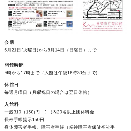
会期
6月21日(火曜日)から8月14日（日曜日）まで
開館時間
9時から17時まで（入館は午後16時30分まで)
休館日
毎週月曜日（月曜祝日の場合は翌日休館）
入館料
一般310（150)円・( )内20名以上団体料金
長寿手帳提示150円
身体障害者手帳、障害者手帳（精神障害者保健福祉手