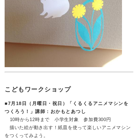
こどもワークショップ
■7月18日（月曜日・祝日）「くるくるアニメマシンを
つくろう！」講師：おかもとあつし
10時から12時まで 小学生対象 参加費300円
描いた絵が動き出す！紙皿を使って楽しいアニメマシン
をつくってみよう。