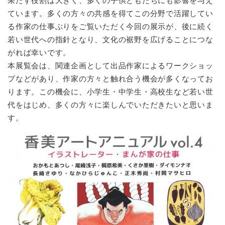
果たす役割は大きく、多くの子供どもたちにも影響を与え
ています。多くの方々の共感を得てこの分野で活躍してい
る作家の仕事ぶりをご覧いただく今回の展示が、後に続く
若い世代への指針となり、文化の裾野を広げることにつな
がれば幸いです。
本展覧会は、関連企画として出品作家によるワークショッ
プなどがあり、作家の方々と触れ合う機会が多くなってお
ります。この機会に、小学生・中学生・高校生など若い世
代をはじめ、多くの方々に楽しんでいただきたいと思いま
す。