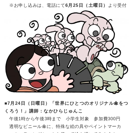
※お申し込みは、電話にて
6月25日（土曜日）
より受付
■
7月24日（日曜日）「世界にひとつのオリジナル傘をつ
くろう！」講師：なかひらじゅんこ
午後1時から午後3時まで 小学生対象 参加費300円
透明なビニール傘に、特殊な絵の具やペイントマーカ