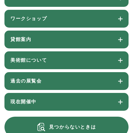
ワークショップ
貸館案内
美術館について
過去の展覧会
現在開催中
見つからないときは