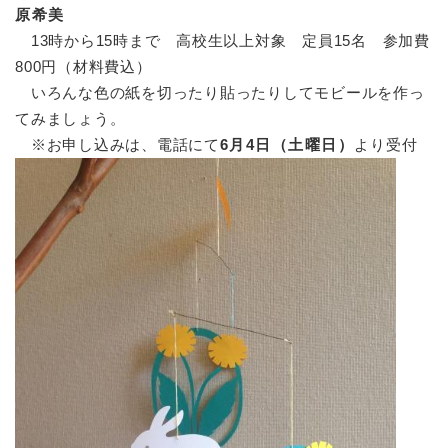
原希美
13時から15時まで 高校生以上対象 定員15名 参加費
800円（材料費込）
いろんな色の紙を切ったり貼ったりしてモビールを作っ
てみましょう。
※お申し込みは、電話にて
6月4日（土曜日）
より受付