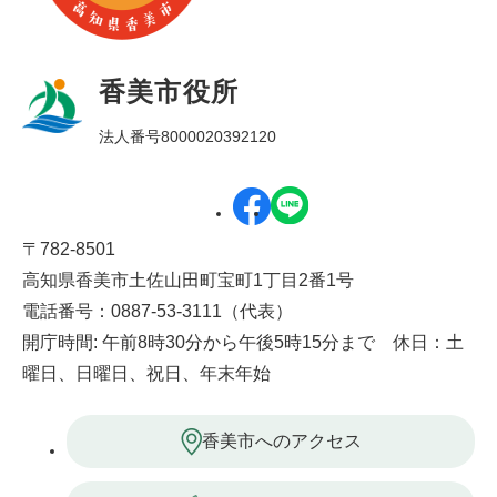
香美市役所
法人番号8000020392120
〒782-8501
高知県香美市土佐山田町宝町1丁目2番1号
電話番号：0887-53-3111（代表）
開庁時間: 午前8時30分から午後5時15分まで 休日：土
曜日、日曜日、祝日、年末年始
香美市へのアクセス